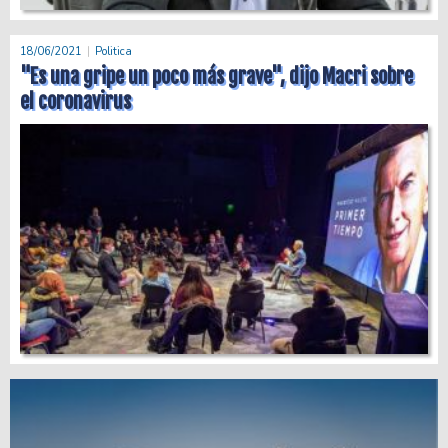
18/06/2021
Politica
"Es una gripe un poco más grave", dijo Macri sobre
el coronavirus