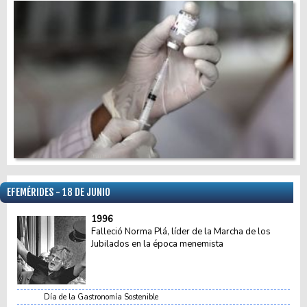
EFEMÉRIDES - 18 DE JUNIO
1996
Falleció Norma Plá, líder de la Marcha de los
Jubilados en la época menemista
Día de la Gastronomía Sostenible