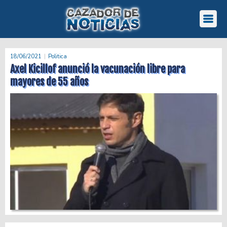
18/06/2021
Politica
Axel Kicillof anunció la vacunación libre para
mayores de 55 años