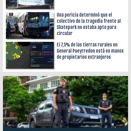
Una pericia determinó que el
colectivo de la tragedia frente al
Skatepark no estaba apto para
circular
El 7,5% de las tierras rurales en
General Pueyrredon está en manos
de propietarios extranjeros