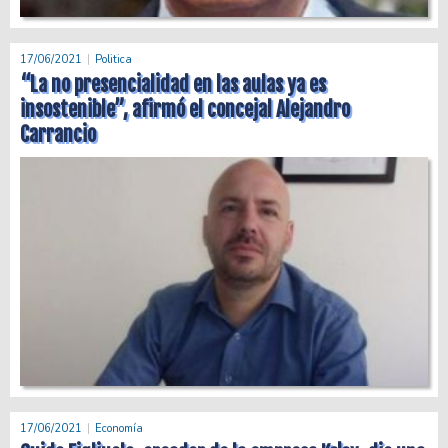
17/06/2021
Politica
“La no presencialidad en las aulas ya es
insostenible”, afirmó el concejal Alejandro
Carrancio
17/06/2021
Economía