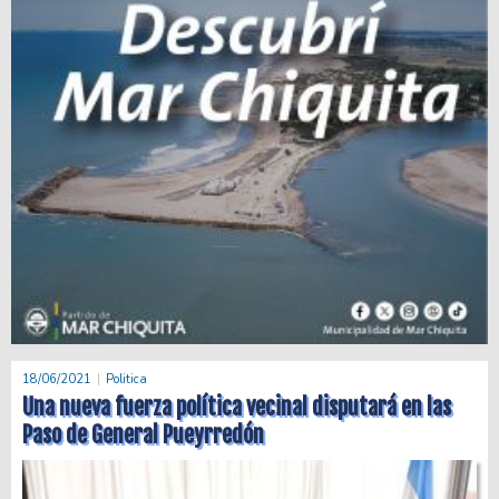
18/06/2021
Politica
Una nueva fuerza política vecinal disputará en las
Paso de General Pueyrredón