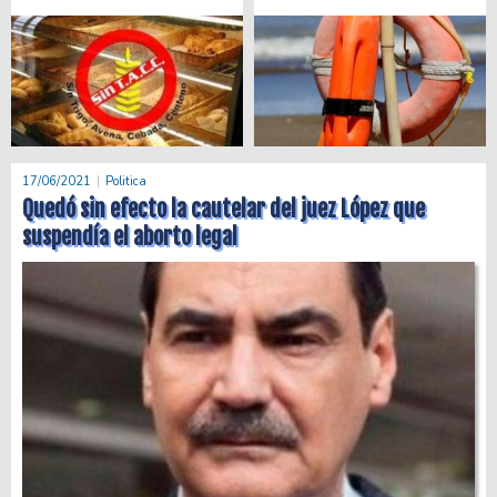
17/06/2021
Politica
Quedó sin efecto la cautelar del juez López que
suspendía el aborto legal