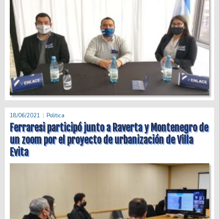
18/06/2021
Politica
Ferraresi participó junto a Raverta y Montenegro de
un zoom por el proyecto de urbanización de Villa
Evita