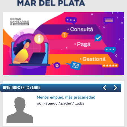
OPINIONES EN CAZADOR
el
Menos empleo, más precariedad
Facundo Apache Villalba