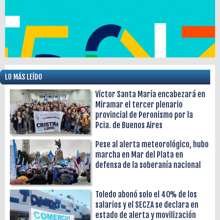
LO MÁS LEÍDO
Víctor Santa María encabezará en
Miramar el tercer plenario
provincial de Peronismo por la
Pcia. de Buenos Aires
Pese al alerta meteorológico, hubo
marcha en Mar del Plata en
defensa de la soberanía nacional
Toledo abonó solo el 40% de los
salarios y el SECZA se declara en
estado de alerta y movilización