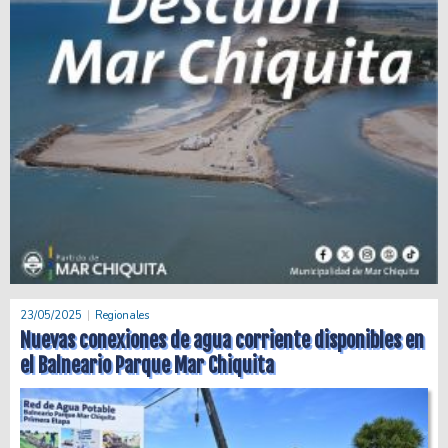
23/05/2025
Regionales
Nuevas conexiones de agua corriente disponibles en
el Balneario Parque Mar Chiquita