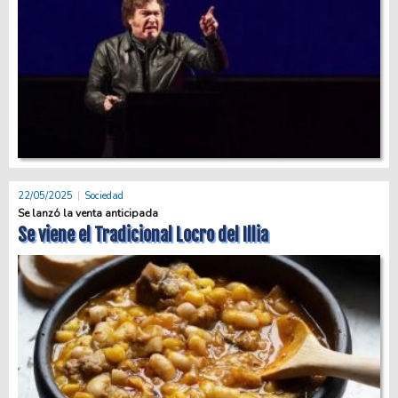
22/05/2025
Sociedad
Se lanzó la venta anticipada
Se viene el Tradicional Locro del Illia