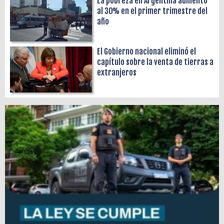
La pobreza en Argentina aumentó
al 30% en el primer trimestre del
año
El Gobierno nacional eliminó el
capítulo sobre la venta de tierras a
extranjeros