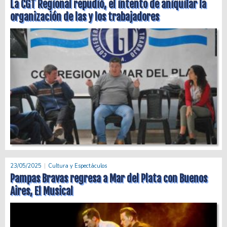
La CGT Regional repudió, el intento de aniquilar la
organización de las y los trabajadores
23/05/2025
Cultura y Espectáculos
Pampas Bravas regresa a Mar del Plata con Buenos
Aires, El Musical