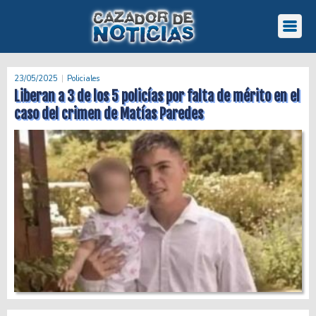
23/05/2025
Policiales
Liberan a 3 de los 5 policías por falta de mérito en el
caso del crimen de Matías Paredes