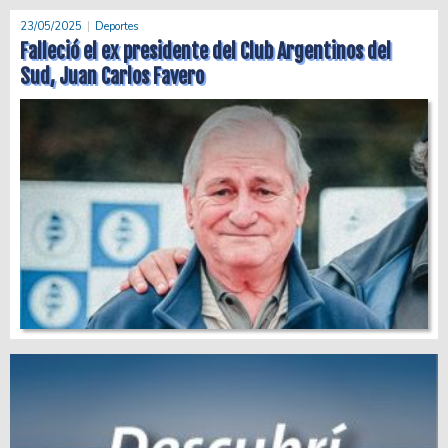
23/05/2025
Deportes
Falleció el ex presidente del Club Argentinos del
Sud, Juan Carlos Favero