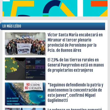
LO MÁS LEÍDO
Víctor Santa María encabezará en
Miramar el tercer plenario
provincial de Peronismo por la
Pcia. de Buenos Aires
El 7,5% de las tierras rurales en
General Pueyrredon está en manos
de propietarios extranjeros
"Seguimos defendiendo la patria y
mantenemos la concentración de
este jueves", confirmó Miguel
Guglielmotti