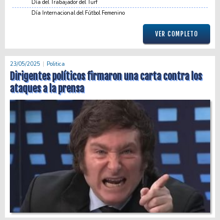
Día del Trabajador del Turf
Día Internacional del Fútbol Femenino
VER COMPLETO
23/05/2025
Politica
Dirigentes políticos firmaron una carta contra los
ataques a la prensa