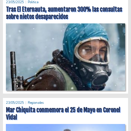
23/05/2025
Politica
Tras El Eternauta, aumentaron 300% las consultas
sobre nietos desaparecidos
23/05/2025
Regionales
Mar Chiquita conmemora el 25 de Mayo en Coronel
Vidal