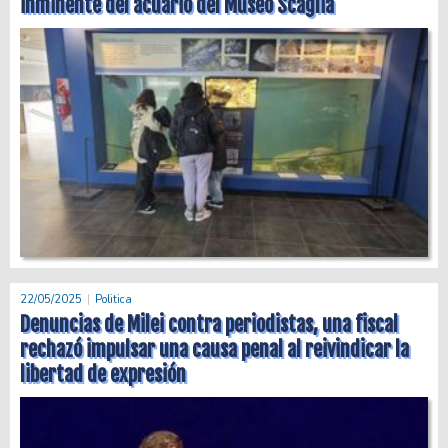
inminente del acuario del Museo Scaglia
22/05/2025
Politica
Denuncias de Milei contra periodistas, una fiscal
rechazó impulsar una causa penal al reivindicar la
libertad de expresión