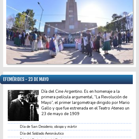
EFEMÉRIDES - 23 DE MAYO
Día del Cine Argentino. Es en homenaje a la
primera película argumental, “La Revolución de
Mayo”, el primer largometraje dirigido por Mario
Gallo y que fue estrenada en el Teatro Ateneo un
23 de mayo de 1909
Día de San Desiderio, obispo y mártir
Día del Soldado Aeronáutico