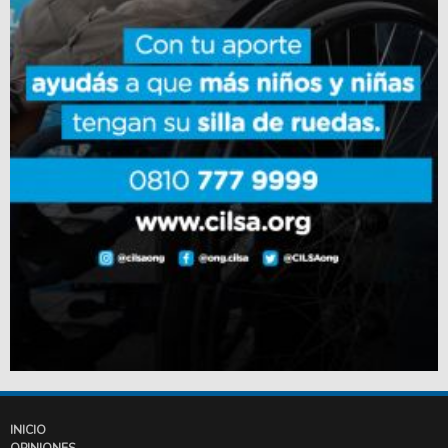
INICIO
OPINIONES