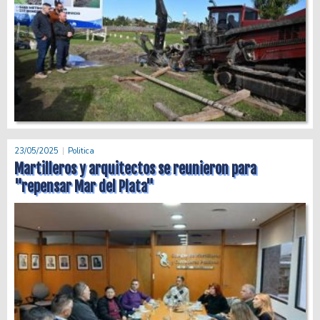
23/05/2025
Politica
Martilleros y arquitectos se reunieron para
"repensar Mar del Plata"