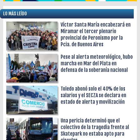
LO MÁS LEÍDO
Víctor Santa María encabezará en
Miramar el tercer plenario
provincial de Peronismo por la
Pcia. de Buenos Aires
Pese al alerta meteorológico, hubo
marcha en Mar del Plata en
defensa de la soberanía nacional
Toledo abonó solo el 40% de los
salarios y el SECZA se declara en
estado de alerta y movilización
Una pericia determinó que el
colectivo de la tragedia frente al
Skatepark no estaba apto para