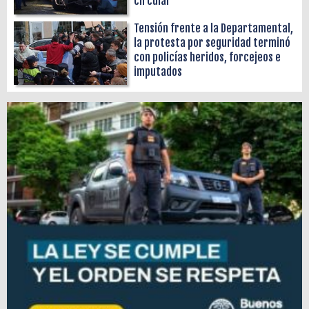
circular
Tensión frente a la Departamental,
la protesta por seguridad terminó
con policías heridos, forcejeos e
imputados