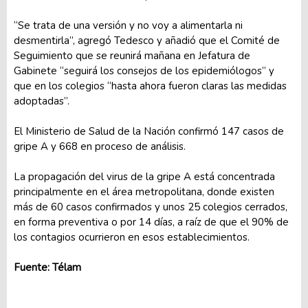
“Se trata de una versión y no voy a alimentarla ni
desmentirla”, agregó Tedesco y añadió que el Comité de
Seguimiento que se reunirá mañana en Jefatura de
Gabinete “seguirá los consejos de los epidemiólogos” y
que en los colegios “hasta ahora fueron claras las medidas
adoptadas”.
El Ministerio de Salud de la Nación confirmó 147 casos de
gripe A y 668 en proceso de análisis.
La propagación del virus de la gripe A está concentrada
principalmente en el área metropolitana, donde existen
más de 60 casos confirmados y unos 25 colegios cerrados,
en forma preventiva o por 14 días, a raíz de que el 90% de
los contagios ocurrieron en esos establecimientos.
Fuente: Télam