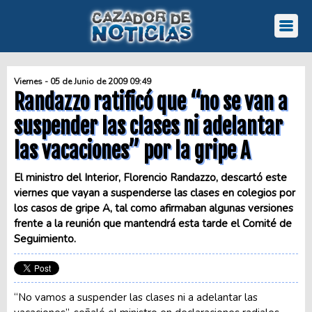
Viernes - 05 de Junio de 2009 09:49
Randazzo ratificó que “no se van a
suspender las clases ni adelantar
las vacaciones” por la gripe A
El ministro del Interior, Florencio Randazzo, descartó este
viernes que vayan a suspenderse las clases en colegios por
los casos de gripe A, tal como afirmaban algunas versiones
frente a la reunión que mantendrá esta tarde el Comité de
Seguimiento.
“No vamos a suspender las clases ni a adelantar las