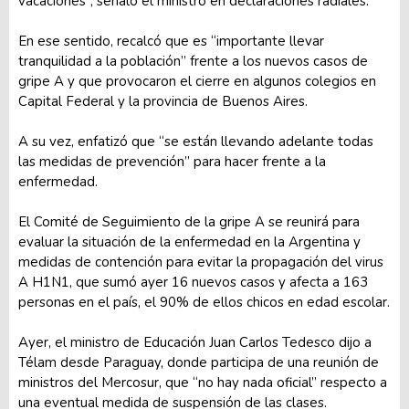
vacaciones”, señaló el ministro en declaraciones radiales.
En ese sentido, recalcó que es “importante llevar
tranquilidad a la población” frente a los nuevos casos de
gripe A y que provocaron el cierre en algunos colegios en
Capital Federal y la provincia de Buenos Aires.
A su vez, enfatizó que “se están llevando adelante todas
las medidas de prevención” para hacer frente a la
enfermedad.
El Comité de Seguimiento de la gripe A se reunirá para
evaluar la situación de la enfermedad en la Argentina y
medidas de contención para evitar la propagación del virus
A H1N1, que sumó ayer 16 nuevos casos y afecta a 163
personas en el país, el 90% de ellos chicos en edad escolar.
Ayer, el ministro de Educación Juan Carlos Tedesco dijo a
Télam desde Paraguay, donde participa de una reunión de
ministros del Mercosur, que “no hay nada oficial” respecto a
una eventual medida de suspensión de las clases.