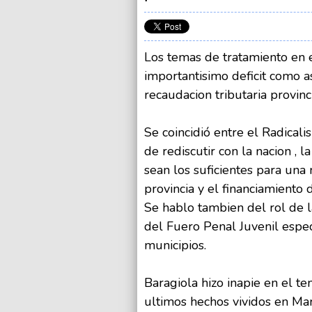
Los temas de tratamiento en 
importantisimo deficit como a
recaudacion tributaria provinc
Se coincidió entre el Radicali
de rediscutir con la nacion , 
sean los suficientes para una 
provincia y el financiamiento 
Se hablo tambien del rol de la
del Fuero Penal Juvenil espe
municipios.
Baragiola hizo inapie en el t
ultimos hechos vividos en Mar d