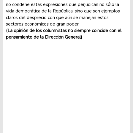
no condene estas expresiones que perjudican no sólo la
vida democrática de la República, sino que son ejemplos
claros del desprecio con que aún se manejan estos
sectores económicos de gran poder.
(La opinión de los columnistas no siempre coincide con el
pensamiento de la Dirección General)