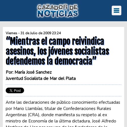
Viernes - 31 de Julio de 2009 23:24
“Mientras el campo reivindica
asesinos, los jóvenes socialistas
defendemos la democracia”
Por: María José Sanchez
Juventud Socialista de Mar del Plata
Ante las declaraciones de público conocimiento efectuadas
por Mario Llambías, titular de Confederaciones Rurales
Argentinas (CRA), donde manifiesta su respeto al ex
ministro de Economía de la última dictadura, José Alfredo