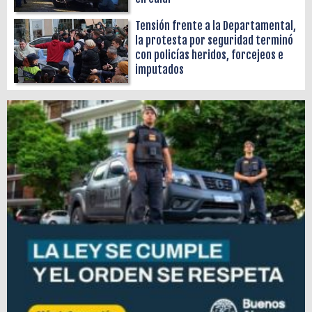
Tensión frente a la Departamental,
la protesta por seguridad terminó
con policías heridos, forcejeos e
imputados