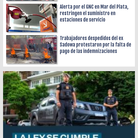
Alerta por el GNC en Mar del Plata,
restringen el suministro en
estaciones de servicio
Trabajadores despedidos del ex
Sadowa protestaron por la falta de
pago de las indemnizaciones