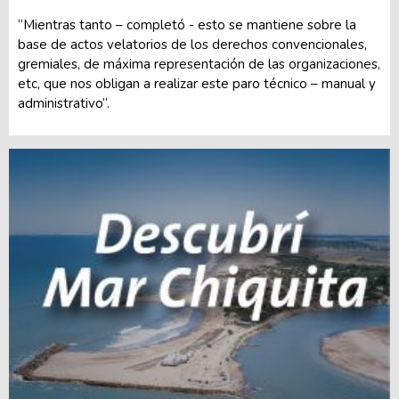
“Mientras tanto – completó - esto se mantiene sobre la
base de actos velatorios de los derechos convencionales,
gremiales, de máxima representación de las organizaciones,
etc, que nos obligan a realizar este paro técnico – manual y
administrativo”.