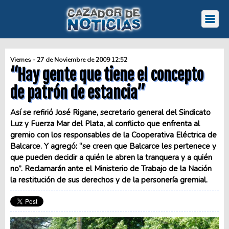
Viernes - 27 de Noviembre de 2009 12:52
“Hay gente que tiene el concepto
de patrón de estancia”
Así se refirió José Rigane, secretario general del Sindicato
Luz y Fuerza Mar del Plata, al conflicto que enfrenta al
gremio con los responsables de la Cooperativa Eléctrica de
Balcarce. Y agregó: “se creen que Balcarce les pertenece y
que pueden decidir a quién le abren la tranquera y a quién
no”. Reclamarán ante el Ministerio de Trabajo de la Nación
la restitución de sus derechos y de la personería gremial.