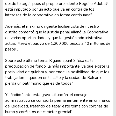
desde lo legal, pues el propio presidente Rogelio Adobatti
está imputado por un acto que va en contra de los
intereses de la cooperativa en forma continuada”.
Además, el máximo dirigente lucifuercista de nuestro
distrito comentó que la justicia penal allanó la Cooperativa
en varias oportunidades y que la gestión administrativa
actual “llevó el pasivo de 1.200.000 pesos a 40 millones de
pesos”.
Sobre este último tema, Rigane apuntó: “ésa es la
preocupación de fondo, la más importante, ya que existe la
posibilidad de quiebra y, por ende, la posibilidad de que los
trabajadores queden en la calle y la ciudad de Balcarce
pierda un patrimonio que es de todos”.
Y añadió: “ante esta grave situación, el consejo
administrativo se comporta permanentemente en un marco
de ilegalidad, tratando de tapar este tema con cortinas de
humo y conflictos de carácter gremial”.