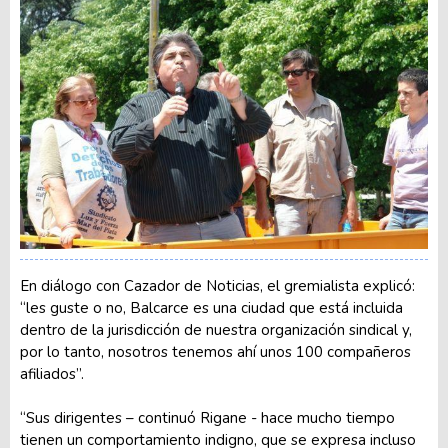
En diálogo con Cazador de Noticias, el gremialista explicó:
“les guste o no, Balcarce es una ciudad que está incluida
dentro de la jurisdicción de nuestra organización sindical y,
por lo tanto, nosotros tenemos ahí unos 100 compañeros
afiliados”.
“Sus dirigentes – continuó Rigane - hace mucho tiempo
tienen un comportamiento indigno, que se expresa incluso