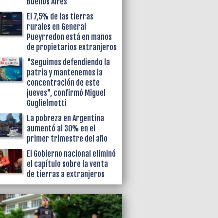
Buenos Aires
El 7,5% de las tierras
rurales en General
Pueyrredon está en manos
de propietarios extranjeros
"Seguimos defendiendo la
patria y mantenemos la
concentración de este
jueves", confirmó Miguel
Guglielmotti
La pobreza en Argentina
aumentó al 30% en el
primer trimestre del año
El Gobierno nacional eliminó
el capítulo sobre la venta
de tierras a extranjeros