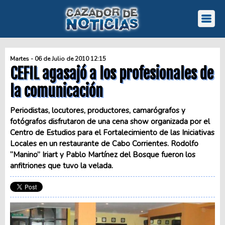
Martes - 06 de Julio de 2010 12:15
CEFIL agasajó a los profesionales de
la comunicación
Periodistas, locutores, productores, camarógrafos y
fotógrafos disfrutaron de una cena show organizada por el
Centro de Estudios para el Fortalecimiento de las Iniciativas
Locales en un restaurante de Cabo Corrientes. Rodolfo
“Manino” Iriart y Pablo Martínez del Bosque fueron los
anfitriones que tuvo la velada.