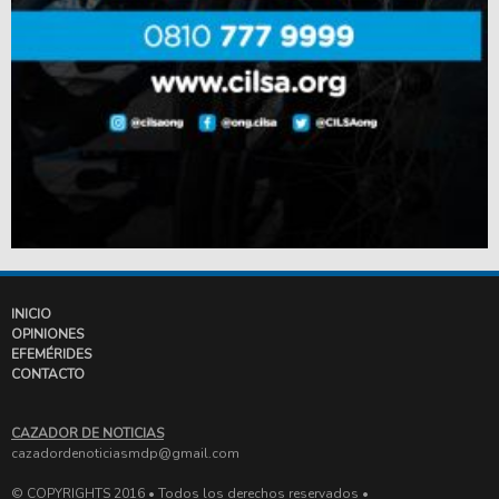
INICIO
OPINIONES
EFEMÉRIDES
CONTACTO
CAZADOR DE NOTICIAS
cazadordenoticiasmdp@gmail.com
© COPYRIGHTS 2016 • Todos los derechos reservados •