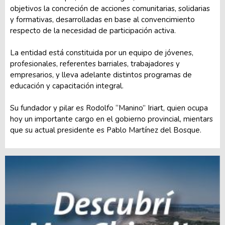
objetivos la concreción de acciones comunitarias, solidarias
y formativas, desarrolladas en base al convencimiento
respecto de la necesidad de participación activa.
La entidad está constituida por un equipo de jóvenes,
profesionales, referentes barriales, trabajadores y
empresarios, y lleva adelante distintos programas de
educación y capacitación integral.
Su fundador y pilar es Rodolfo “Manino” Iriart, quien ocupa
hoy un importante cargo en el gobierno provincial, mientars
que su actual presidente es Pablo Martínez del Bosque.