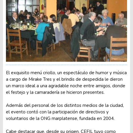
El exquisito menú criollo, un espectáculo de humor y música
a cargo de Mirake Tres y el brindis de despedida le dieron
un marco ideal a una agradable noche entre amigos, donde
el festejo y la camaradería se hicieron presentes.
Además del personal de los distintos medios de la ciudad,
el evento contó con la participación de directivos y
voluntarios de la ONG marplatense, fundada en 2004.
Cabe destacar que, desde su origen, CEFIL tuvo como