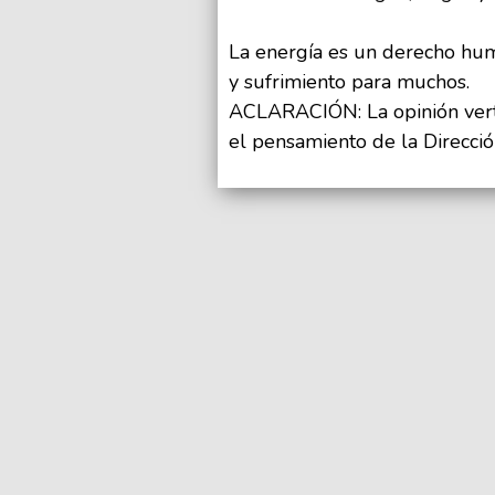
La energía es un derecho hum
y sufrimiento para muchos.
ACLARACIÓN: La opinión verti
el pensamiento de la Direcció