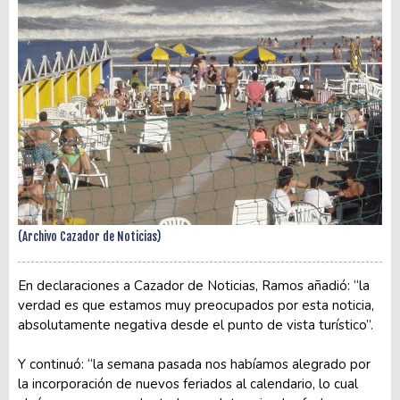
(Archivo Cazador de Noticias)
En declaraciones a Cazador de Noticias, Ramos añadió: “la
verdad es que estamos muy preocupados por esta noticia,
absolutamente negativa desde el punto de vista turístico”.
Y continuó: “la semana pasada nos habíamos alegrado por
la incorporación de nuevos feriados al calendario, lo cual