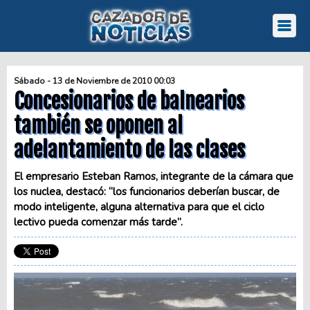
Sábado - 13 de Noviembre de 2010 00:03
Concesionarios de balnearios
también se oponen al
adelantamiento de las clases
El empresario Esteban Ramos, integrante de la cámara que
los nuclea, destacó: “los funcionarios deberían buscar, de
modo inteligente, alguna alternativa para que el ciclo
lectivo pueda comenzar más tarde”.