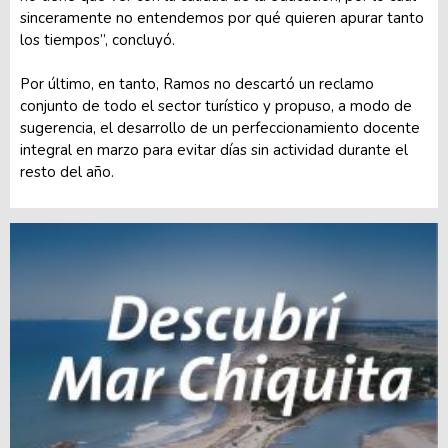
sinceramente no entendemos por qué quieren apurar tanto
los tiempos”, concluyó.
Por último, en tanto, Ramos no descartó un reclamo
conjunto de todo el sector turístico y propuso, a modo de
sugerencia, el desarrollo de un perfeccionamiento docente
integral en marzo para evitar días sin actividad durante el
resto del año.