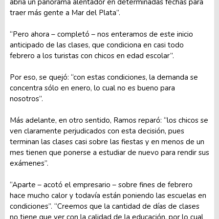
abría un panorama alentador en determinadas fechas para
traer más gente a Mar del Plata”.
“Pero ahora – completó – nos enteramos de este inicio
anticipado de las clases, que condiciona en casi todo
febrero a los turistas con chicos en edad escolar”.
Por eso, se quejó: “con estas condiciones, la demanda se
concentra sólo en enero, lo cual no es bueno para
nosotros”.
Más adelante, en otro sentido, Ramos reparó: “los chicos se
ven claramente perjudicados con esta decisión, pues
terminan las clases casi sobre las fiestas y en menos de un
mes tienen que ponerse a estudiar de nuevo para rendir sus
exámenes”.
“Aparte – acotó el empresario – sobre fines de febrero
hace mucho calor y todavía están poniendo las escuelas en
condiciones”. “Creemos que la cantidad de días de clases
no tiene que ver con la calidad de la educación, por lo cual