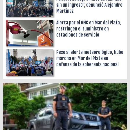
sin un ingreso”, denunció Alejandro
Martínez
Alerta por el GNC en Mar del Plata,
restringen el suministro en
estaciones de servicio
Pese al alerta meteorológico, hubo
marcha en Mar del Plata en
defensa de la soberanía nacional