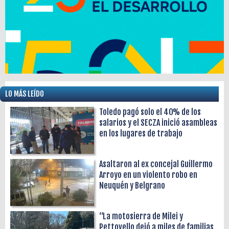
LO MÁS LEÍDO
Toledo pagó solo el 40% de los
salarios y el SECZA inició asambleas
en los lugares de trabajo
Asaltaron al ex concejal Guillermo
Arroyo en un violento robo en
Neuquén y Belgrano
“La motosierra de Milei y
Pettovello dejó a miles de familias