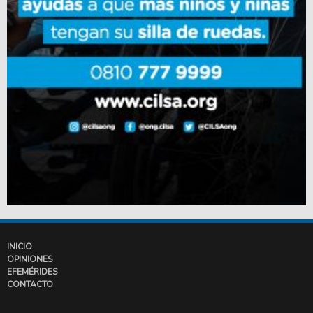
INICIO
OPINIONES
EFEMÉRIDES
CONTACTO