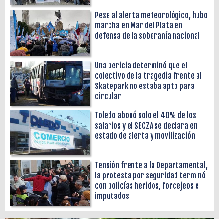
Pese al alerta meteorológico, hubo
marcha en Mar del Plata en
defensa de la soberanía nacional
Una pericia determinó que el
colectivo de la tragedia frente al
Skatepark no estaba apto para
circular
Toledo abonó solo el 40% de los
salarios y el SECZA se declara en
estado de alerta y movilización
Tensión frente a la Departamental,
la protesta por seguridad terminó
con policías heridos, forcejeos e
imputados