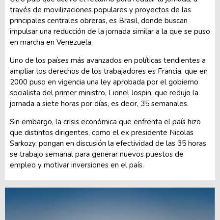
través de movilizaciones populares y proyectos de las
principales centrales obreras, es Brasil, donde buscan
impulsar una reducción de la jornada similar a la que se puso
en marcha en Venezuela.
Uno de los países más avanzados en políticas tendientes a
ampliar los derechos de los trabajadores es Francia, que en
2000 puso en vigencia una ley aprobada por el gobierno
socialista del primer ministro, Lionel Jospin, que redujo la
jornada a siete horas por días, es decir, 35 semanales.
Sin embargo, la crisis económica que enfrenta el país hizo
que distintos dirigentes, como el ex presidente Nicolas
Sarkozy, pongan en discusión la efectividad de las 35 horas
se trabajo semanal para generar nuevos puestos de
empleo y motivar inversiones en el país.