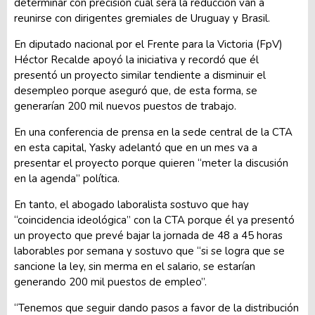
determinar con precisión cuál será la reducción van a
reunirse con dirigentes gremiales de Uruguay y Brasil.
En diputado nacional por el Frente para la Victoria (FpV)
Héctor Recalde apoyó la iniciativa y recordó que él
presentó un proyecto similar tendiente a disminuir el
desempleo porque aseguró que, de esta forma, se
generarían 200 mil nuevos puestos de trabajo.
En una conferencia de prensa en la sede central de la CTA
en esta capital, Yasky adelantó que en un mes va a
presentar el proyecto porque quieren “meter la discusión
en la agenda” política.
En tanto, el abogado laboralista sostuvo que hay
“coincidencia ideológica” con la CTA porque él ya presentó
un proyecto que prevé bajar la jornada de 48 a 45 horas
laborables por semana y sostuvo que “si se logra que se
sancione la ley, sin merma en el salario, se estarían
generando 200 mil puestos de empleo”.
“Tenemos que seguir dando pasos a favor de la distribución