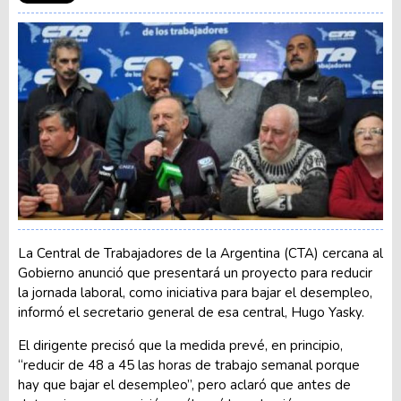
La Central de Trabajadores de la Argentina (CTA) cercana al
Gobierno anunció que presentará un proyecto para reducir
la jornada laboral, como iniciativa para bajar el desempleo,
informó el secretario general de esa central, Hugo Yasky.
El dirigente precisó que la medida prevé, en principio,
“reducir de 48 a 45 las horas de trabajo semanal porque
hay que bajar el desempleo”, pero aclaró que antes de