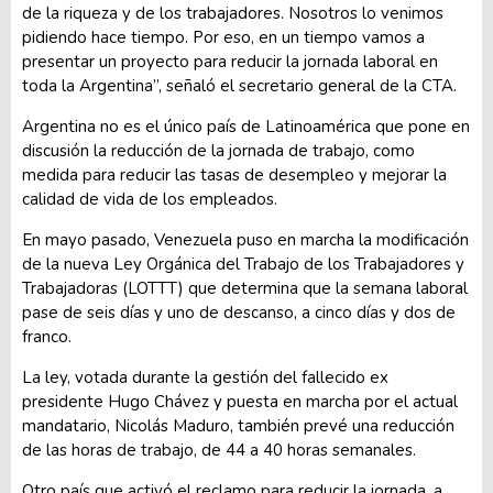
de la riqueza y de los trabajadores. Nosotros lo venimos
pidiendo hace tiempo. Por eso, en un tiempo vamos a
presentar un proyecto para reducir la jornada laboral en
toda la Argentina”, señaló el secretario general de la CTA.
Argentina no es el único país de Latinoamérica que pone en
discusión la reducción de la jornada de trabajo, como
medida para reducir las tasas de desempleo y mejorar la
calidad de vida de los empleados.
En mayo pasado, Venezuela puso en marcha la modificación
de la nueva Ley Orgánica del Trabajo de los Trabajadores y
Trabajadoras (LOTTT) que determina que la semana laboral
pase de seis días y uno de descanso, a cinco días y dos de
franco.
La ley, votada durante la gestión del fallecido ex
presidente Hugo Chávez y puesta en marcha por el actual
mandatario, Nicolás Maduro, también prevé una reducción
de las horas de trabajo, de 44 a 40 horas semanales.
Otro país que activó el reclamo para reducir la jornada, a