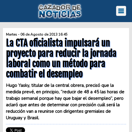
Martes - 06 de Agosto de 2013 16:45
La CTA oficialista impulsará un
proyecto para reducir la jornada
laboral como un método para
combatir el desempleo
Hugo Yasky, titular de la central obrera, precisó que la
medida prevé, en principio, “reducir de 48 a 45 las horas de
trabajo semanal porque hay que bajar el desempleo”, pero
aclaró que antes de determinar con precisión cuál será la
reducción van a reunirse con dirigentes gremiales de
Uruguay y Brasil.