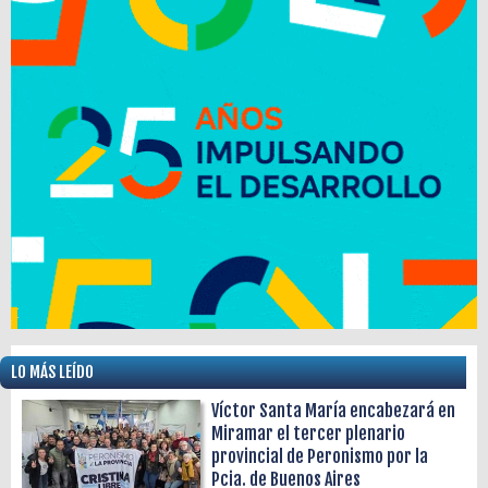
LO MÁS LEÍDO
Víctor Santa María encabezará en
Miramar el tercer plenario
provincial de Peronismo por la
Pcia. de Buenos Aires