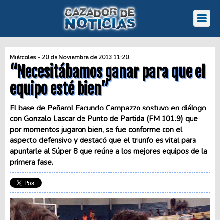
Miércoles - 20 de Noviembre de 2013 11:20
“Necesitábamos ganar para que el
equipo esté bien”
El base de Peñarol Facundo Campazzo sostuvo en diálogo
con Gonzalo Lascar de Punto de Partida (FM 101.9) que
por momentos jugaron bien, se fue conforme con el
aspecto defensivo y destacó que el triunfo es vital para
apuntarle al Súper 8 que reúne a los mejores equipos de la
primera fase.