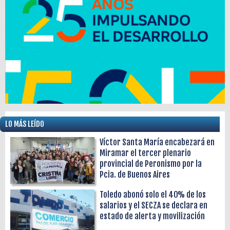
LO MÁS LEÍDO
Víctor Santa María encabezará en
Miramar el tercer plenario
provincial de Peronismo por la
Pcia. de Buenos Aires
Toledo abonó solo el 40% de los
salarios y el SECZA se declara en
estado de alerta y movilización