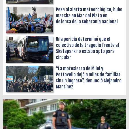
Pese al alerta meteorológico, hubo
marcha en Mar del Plata en
defensa de la soberanía nacional
Una pericia determinó que el
colectivo de la tragedia frente al
Skatepark no estaba apto para
circular
“La motosierra de Milei y
Pettovello dejó a miles de familias
sin un ingreso”, denunció Alejandro
Martínez