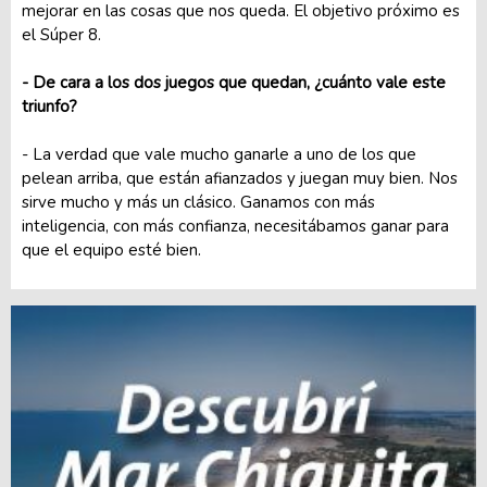
mejorar en las cosas que nos queda. El objetivo próximo es
el Súper 8.
- De cara a los dos juegos que quedan, ¿cuánto vale este
triunfo?
- La verdad que vale mucho ganarle a uno de los que
pelean arriba, que están afianzados y juegan muy bien. Nos
sirve mucho y más un clásico. Ganamos con más
inteligencia, con más confianza, necesitábamos ganar para
que el equipo esté bien.