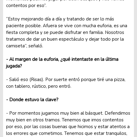
contentos por eso”.
“Estoy mejorando día a día y tratando de ser lo más
paciente posible. Afuera se vive con mucha euforia, es una
fiesta completa y se puede disfrutar en familia. Nosotros
tratamos de dar un buen espectáculo y dejar todo por la
camiseta”, señaló.
- Al margen de la euforia, ¿qué intentaste en la última
jugada?
- Salió eso (Risas). Por suerte entró porque tiré una pizza,
con tablero, rústico, pero entró.
- Donde estuvo la clave?
- Por momentos jugamos muy bien al básquet. Defendimos
muy bien en otros tramos. Tenemos que irnos contentos
por eso, por las cosas buenas que hicimos y estar atentos a
los errores que cometimos. Tenemos que estar tranquilos,