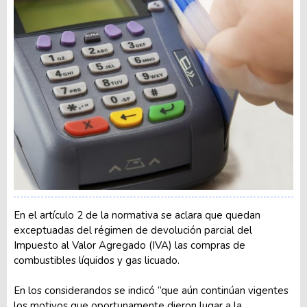
En el artículo 2 de la normativa se aclara que quedan
exceptuadas del régimen de devolución parcial del
Impuesto al Valor Agregado (IVA) las compras de
combustibles líquidos y gas licuado.
En los considerandos se indicó “que aún continúan vigentes
los motivos que oportunamente dieron lugar a la