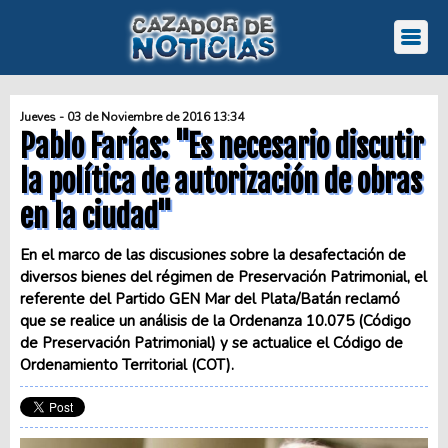
Jueves - 03 de Noviembre de 2016 13:34
Pablo Farías: "Es necesario discutir
la política de autorización de obras
en la ciudad"
En el marco de las discusiones sobre la desafectación de
diversos bienes del régimen de Preservación Patrimonial, el
referente del Partido GEN Mar del Plata/Batán reclamó
que se realice un análisis de la Ordenanza 10.075 (Código
de Preservación Patrimonial) y se actualice el Código de
Ordenamiento Territorial (COT).