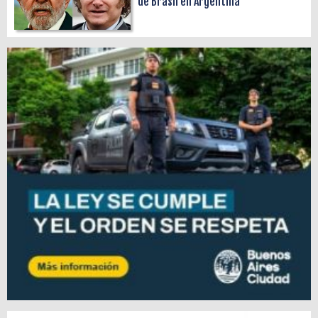
de Brasil en Argentina