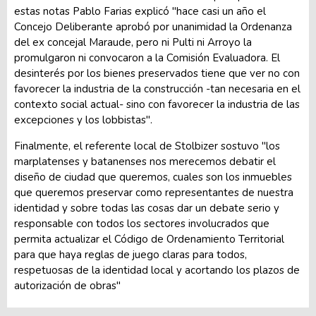
estas notas Pablo Farias explicó "hace casi un año el
Concejo Deliberante aprobó por unanimidad la Ordenanza
del ex concejal Maraude, pero ni Pulti ni Arroyo la
promulgaron ni convocaron a la Comisión Evaluadora. El
desinterés por los bienes preservados tiene que ver no con
favorecer la industria de la construcción -tan necesaria en el
contexto social actual- sino con favorecer la industria de las
excepciones y los lobbistas".
Finalmente, el referente local de Stolbizer sostuvo "los
marplatenses y batanenses nos merecemos debatir el
diseño de ciudad que queremos, cuales son los inmuebles
que queremos preservar como representantes de nuestra
identidad y sobre todas las cosas dar un debate serio y
responsable con todos los sectores involucrados que
permita actualizar el Código de Ordenamiento Territorial
para que haya reglas de juego claras para todos,
respetuosas de la identidad local y acortando los plazos de
autorización de obras"