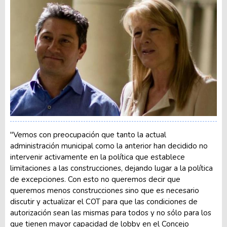
"Vemos con preocupación que tanto la actual
administración municipal como la anterior han decidido no
intervenir activamente en la política que establece
limitaciones a las construcciones, dejando lugar a la política
de excepciones. Con esto no queremos decir que
queremos menos construcciones sino que es necesario
discutir y actualizar el COT para que las condiciones de
autorización sean las mismas para todos y no sólo para los
que tienen mayor capacidad de lobby en el Concejo