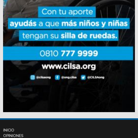
INICIO
OPINIONES