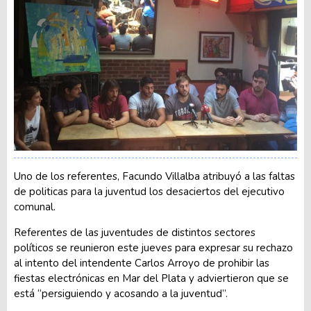
Uno de los referentes, Facundo Villalba atribuyó a las faltas
de politicas para la juventud los desaciertos del ejecutivo
comunal.
Referentes de las juventudes de distintos sectores
políticos se reunieron este jueves para expresar su rechazo
al intento del intendente Carlos Arroyo de prohibir las
fiestas electrónicas en Mar del Plata y adviertieron que se
está “persiguiendo y acosando a la juventud”.