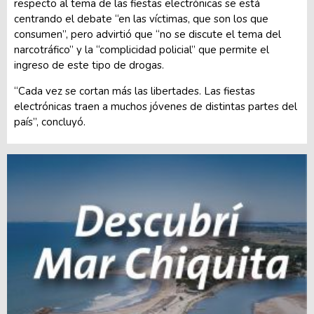
respecto al tema de las fiestas electrónicas se está
centrando el debate “en las víctimas, que son los que
consumen”, pero advirtió que “no se discute el tema del
narcotráfico” y la “complicidad policial” que permite el
ingreso de este tipo de drogas.
“Cada vez se cortan más las libertades. Las fiestas
electrónicas traen a muchos jóvenes de distintas partes del
país”, concluyó.