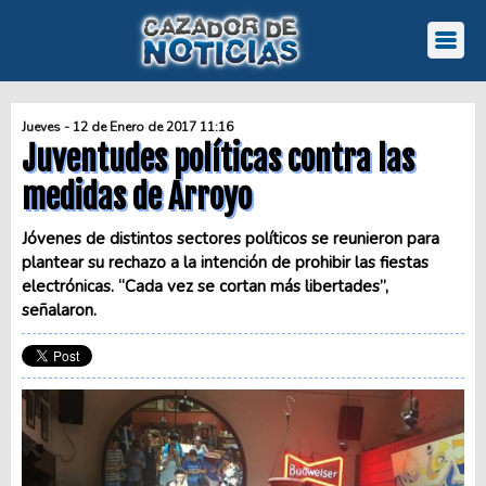
Jueves - 12 de Enero de 2017 11:16
Juventudes políticas contra las
medidas de Arroyo
Jóvenes de distintos sectores políticos se reunieron para
plantear su rechazo a la intención de prohibir las fiestas
electrónicas. “Cada vez se cortan más libertades”,
señalaron.