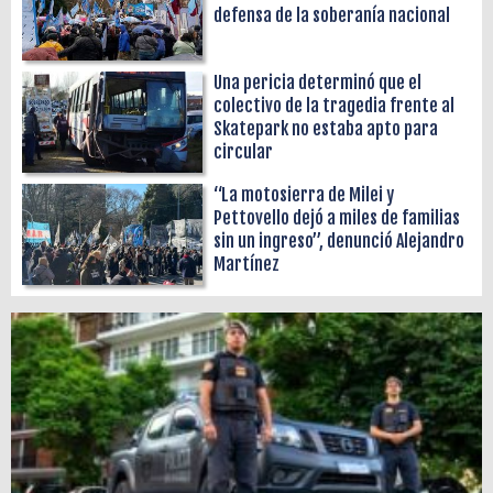
defensa de la soberanía nacional
Una pericia determinó que el
colectivo de la tragedia frente al
Skatepark no estaba apto para
circular
“La motosierra de Milei y
Pettovello dejó a miles de familias
sin un ingreso”, denunció Alejandro
Martínez