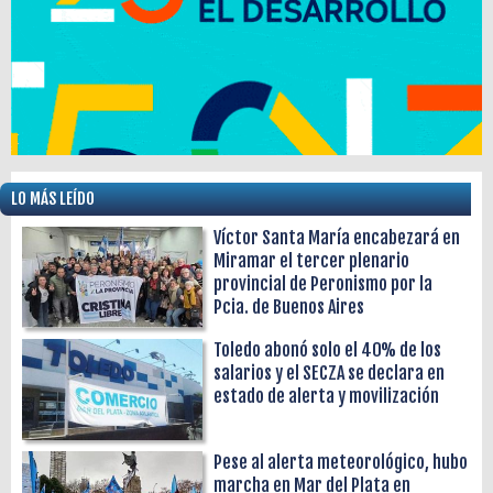
LO MÁS LEÍDO
Víctor Santa María encabezará en
Miramar el tercer plenario
provincial de Peronismo por la
Pcia. de Buenos Aires
Toledo abonó solo el 40% de los
salarios y el SECZA se declara en
estado de alerta y movilización
Pese al alerta meteorológico, hubo
marcha en Mar del Plata en