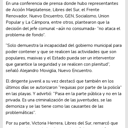
En una conferencia de prensa donde hubo representantes
de Acción Marplatense, Libres del Sur, el Frente
Renovador, Nuevo Encuentro, GEN, Socialismo, Union
Popular y La Cámpora, entre otros, plantearon que la
decisión del jefe comunal –aún no consumada- “no ataca el
problema de fondo”.
“Solo demuestra la incapacidad del gobierno municipal para
poder contener y que se realicen las actividades que son
populares, masivas y el Estado pueda ser un interventor
que garantice la seguridad y se realicen con plenitud”,
señaló Alejandro Moviglia, Nuevo Encuentro.
El dirigente juvenil a su vez destacó que también en los
últimos días se autorizaron “requisas por parte de la policía”
en las playas. Y advirtió: “Pasa en la parte pública y no en la
privada. Es una criminalización de las juventudes, se las
demoniza y se las tiene como las causantes de las
problemáticas”.
Por su parte, Victoria Herrera, Libres del Sur, remarcó que