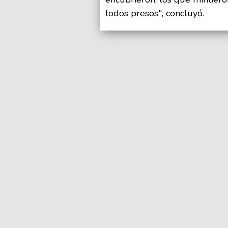
todos presos", concluyó.