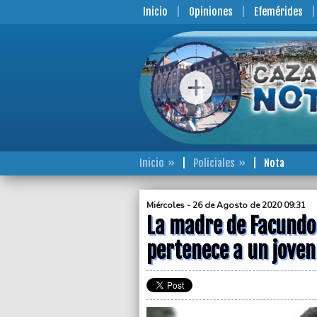
Inicio
Opiniones
Efemérides
Inicio
Policiales
Nota
Miércoles - 26 de Agosto de 2020 09:31
La madre de Facundo 
pertenece a un joven