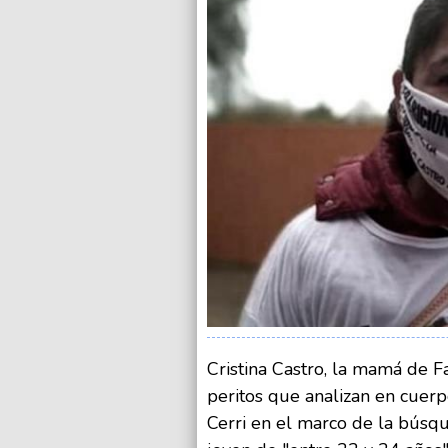
Cristina Castro, la mamá de F
peritos que analizan en cuerp
Cerri en el marco de la búsqu