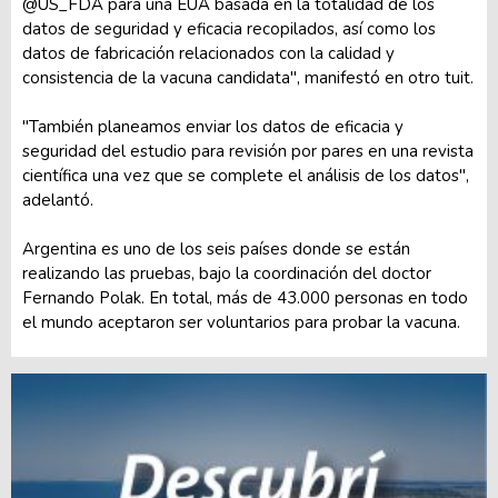
@US_FDA para una EUA basada en la totalidad de los
datos de seguridad y eficacia recopilados, así como los
datos de fabricación relacionados con la calidad y
consistencia de la vacuna candidata", manifestó en otro tuit.
"También planeamos enviar los datos de eficacia y
seguridad del estudio para revisión por pares en una revista
científica una vez que se complete el análisis de los datos",
adelantó.
Argentina es uno de los seis países donde se están
realizando las pruebas, bajo la coordinación del doctor
Fernando Polak. En total, más de 43.000 personas en todo
el mundo aceptaron ser voluntarios para probar la vacuna.