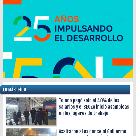
LO MÁS LEÍDO
Toledo pagó solo el 40% de los
salarios y el SECZA inició asambleas
en los lugares de trabajo
Asaltaron al ex concejal Guillermo