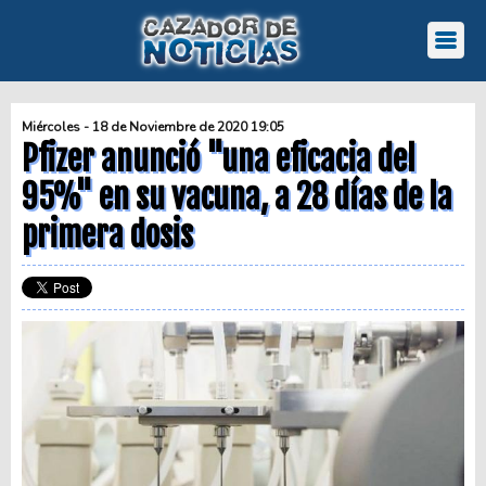
Miércoles - 18 de Noviembre de 2020 19:05
Pfizer anunció "una eficacia del
95%" en su vacuna, a 28 días de la
primera dosis