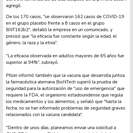
agregó.
De los 170 casos, "se observaron 162 casos de COVID-19
en el grupo placebo frente a 8 casos en el grupo
BNT162b2", detalló la empresa en un comunicado, y
precisó que "la eficacia fue constante según la edad, el
género, la raza y la etnia".
"La eficacia observada en adultos mayores de 65 años fue
superior al 94%", subrayó.
Pfizer informó también que la vacuna que desarrolla juntoa
la farmacéutica alemana BioNTech superó la prueba de
seguridad para la autorización de "uso de emergencia" que
requiere la FDA, el organismo estadounidense que regula
los medicamentos y los alimentos, y señaló que "hasta la
fecha, no se han informado problemas de seguridad graves
relacionados con la vacuna candidata".
"Dentro de unos días, planeamos enviar una solicitud a