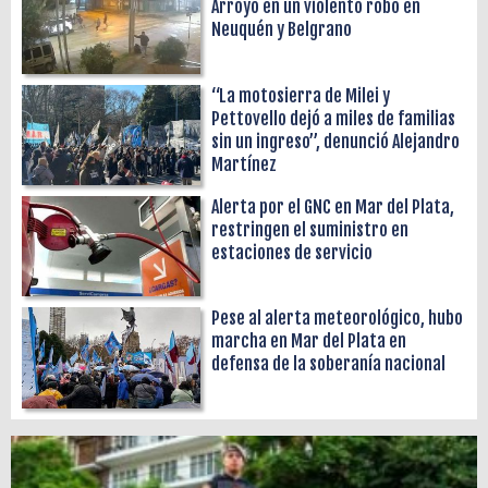
Arroyo en un violento robo en
Neuquén y Belgrano
“La motosierra de Milei y
Pettovello dejó a miles de familias
sin un ingreso”, denunció Alejandro
Martínez
Alerta por el GNC en Mar del Plata,
restringen el suministro en
estaciones de servicio
Pese al alerta meteorológico, hubo
marcha en Mar del Plata en
defensa de la soberanía nacional