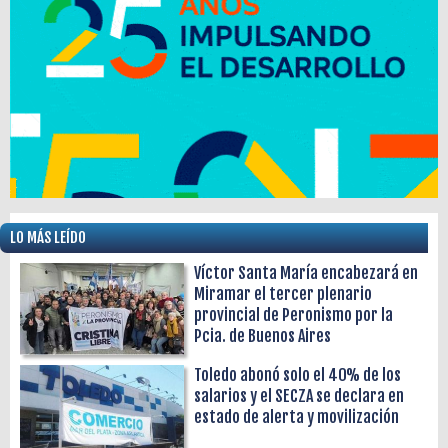
LO MÁS LEÍDO
Víctor Santa María encabezará en
Miramar el tercer plenario
provincial de Peronismo por la
Pcia. de Buenos Aires
Toledo abonó solo el 40% de los
salarios y el SECZA se declara en
estado de alerta y movilización