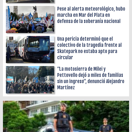
Pese al alerta meteorológico, hubo
marcha en Mar del Plata en
defensa de la soberanía nacional
Una pericia determinó que el
colectivo de la tragedia frente al
Skatepark no estaba apto para
circular
“La motosierra de Milei y
Pettovello dejó a miles de familias
sin un ingreso”, denunció Alejandro
Martínez