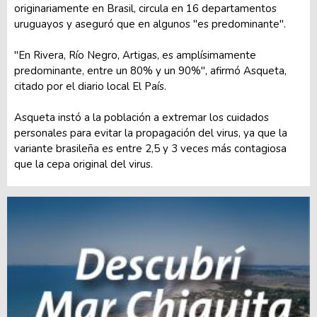
originariamente en Brasil, circula en 16 departamentos
uruguayos y aseguró que en algunos "es predominante".
"En Rivera, Río Negro, Artigas, es amplísimamente
predominante, entre un 80% y un 90%", afirmó Asqueta,
citado por el diario local El País.
Asqueta instó a la población a extremar los cuidados
personales para evitar la propagación del virus, ya que la
variante brasileña es entre 2,5 y 3 veces más contagiosa
que la cepa original del virus.