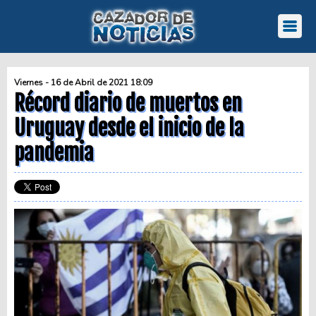
Viernes - 16 de Abril de 2021 18:09
Récord diario de muertos en
Uruguay desde el inicio de la
pandemia