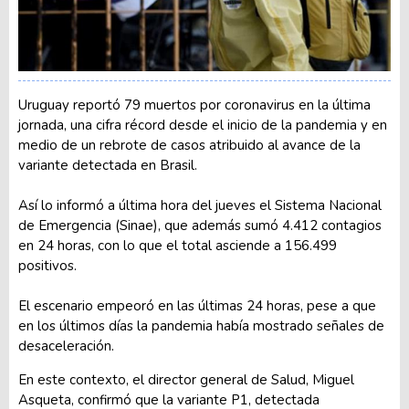
Uruguay reportó 79 muertos por coronavirus en la última
jornada, una cifra récord desde el inicio de la pandemia y en
medio de un rebrote de casos atribuido al avance de la
variante detectada en Brasil.
Así lo informó a última hora del jueves el Sistema Nacional
de Emergencia (Sinae), que además sumó 4.412 contagios
en 24 horas, con lo que el total asciende a 156.499
positivos.
El escenario empeoró en las últimas 24 horas, pese a que
en los últimos días la pandemia había mostrado señales de
desaceleración.
En este contexto, el director general de Salud, Miguel
Asqueta, confirmó que la variante P1, detectada