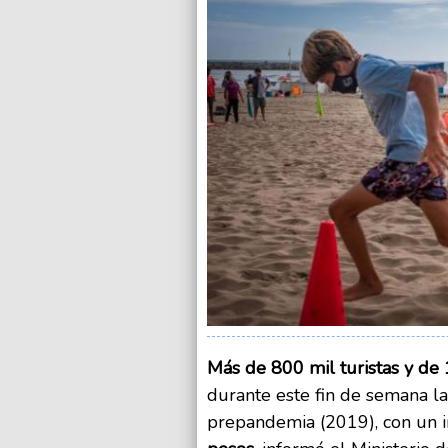
Más de 800 mil turistas y de 
durante este fin de semana la
prepandemia (2019), con un