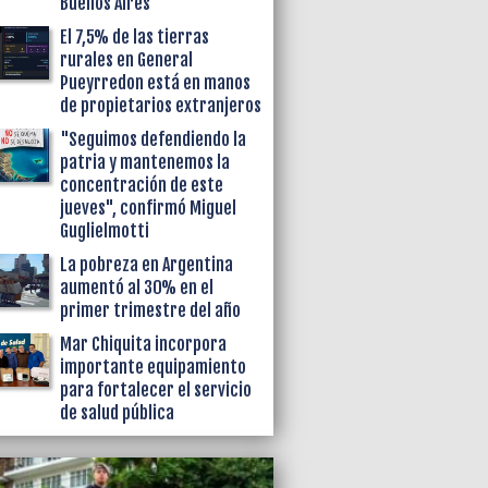
Buenos Aires
El 7,5% de las tierras
rurales en General
Pueyrredon está en manos
de propietarios extranjeros
"Seguimos defendiendo la
patria y mantenemos la
concentración de este
jueves", confirmó Miguel
Guglielmotti
La pobreza en Argentina
aumentó al 30% en el
primer trimestre del año
Mar Chiquita incorpora
importante equipamiento
para fortalecer el servicio
de salud pública