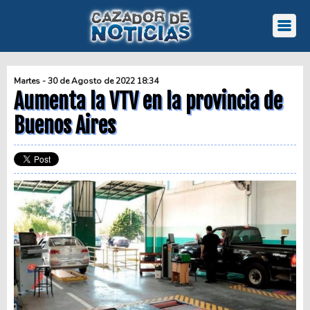
Martes - 30 de Agosto de 2022 18:34
Aumenta la VTV en la provincia de
Buenos Aires