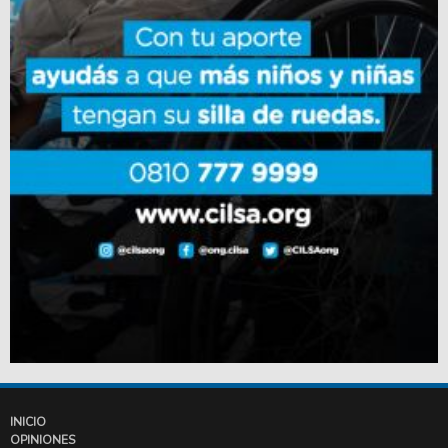
INICIO
OPINIONES