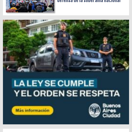
defensa de la soberanía nacional