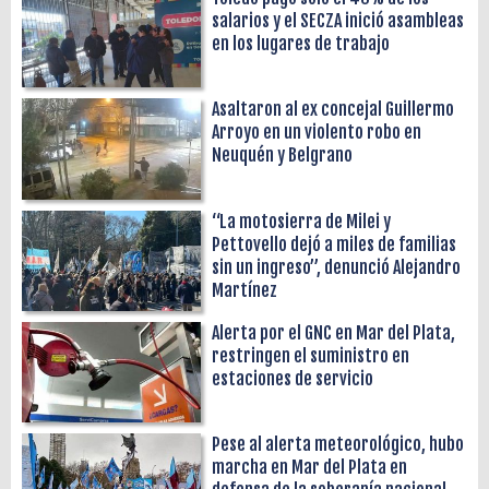
salarios y el SECZA inició asambleas
en los lugares de trabajo
Asaltaron al ex concejal Guillermo
Arroyo en un violento robo en
Neuquén y Belgrano
“La motosierra de Milei y
Pettovello dejó a miles de familias
sin un ingreso”, denunció Alejandro
Martínez
Alerta por el GNC en Mar del Plata,
restringen el suministro en
estaciones de servicio
Pese al alerta meteorológico, hubo
marcha en Mar del Plata en