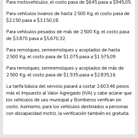
Para motovehículos, el costo pasa de $645 pasa a $945,05.
Para vehículos livianos de hasta 2.500 Kg, el costo pasa de
$2.150 pasa a $3.150,18.
Para vehículos pesados de más de 2.500 Kg, el costo pasa
de $3.870 pasa a $5.670,32.
Para remolques, semiremolques y acoplados de hasta
2.500 Kg, el costo pasa de $1.075 pasa a $1.575,09.
Para remolques, semiremolques y acoplados de más de
2.500 Kg, el costo pasa de $1.935 pasa a $2.835,16.
La tarifa básica del servicio pasará a costar 2.603,46 pesos
más el Impuesto al Valor Agregado (IVA) y cabe aclarar que
los vehículos de uso municipal y Bomberos verifican sin
costo. Asimismo, para los vehículos destinados a personas
con discapacidad motriz, la verificación también es gratuita.