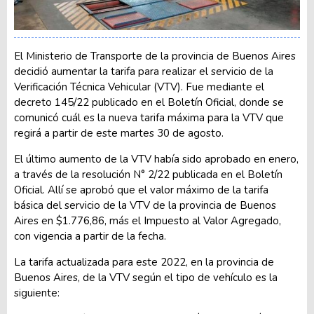
El Ministerio de Transporte de la provincia de Buenos Aires
decidió aumentar la tarifa para realizar el servicio de la
Verificación Técnica Vehicular (VTV). Fue mediante el
decreto 145/22 publicado en el Boletín Oficial, donde se
comunicó cuál es la nueva tarifa máxima para la VTV que
regirá a partir de este martes 30 de agosto.
El último aumento de la VTV había sido aprobado en enero,
a través de la resolución N° 2/22 publicada en el Boletín
Oficial. Allí se aprobó que el valor máximo de la tarifa
básica del servicio de la VTV de la provincia de Buenos
Aires en $1.776,86, más el Impuesto al Valor Agregado,
con vigencia a partir de la fecha.
La tarifa actualizada para este 2022, en la provincia de
Buenos Aires, de la VTV según el tipo de vehículo es la
siguiente: