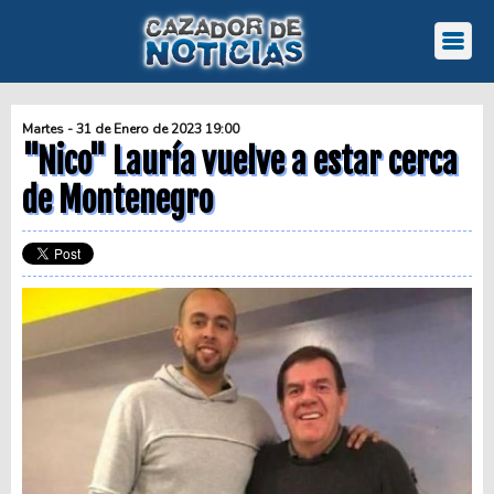
Martes - 31 de Enero de 2023 19:00
"Nico" Lauría vuelve a estar cerca
de Montenegro