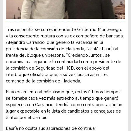
Tras reconciliarse con el intendente Guillermo Montenegro
y la consecuente ruptura con su ex compañero de bancada,
Alejandro Carrancio, que generó la vacancia en la
presidencia de la comisión de Hacienda, Nicolás Lauría al
frente del bloque unipersonal “Creciendo Juntos”, se
encamina a asegurarse la continuidad como presidente de
la comisión de Seguridad del HCD, con el apoyo del
interbloque oficialista que, a su vez, busca asumir el
comando de la comisión de Hacienda.
El acercamiento al oficialismo que, en los últimos tiempos
se tornaba cada vez más estrecho al tiempo que generó
rispideces con Carrancio, tendría como contraprestación un
lugar expectable en la lista de candidatos a concejales de
Juntos por el Cambio.
Lauría no oculta sus aspiraciones de continuar