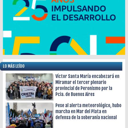
LO MÁS LEÍDO
Víctor Santa María encabezará en
Miramar el tercer plenario
provincial de Peronismo por la
Pcia. de Buenos Aires
Pese al alerta meteorológico, hubo
marcha en Mar del Plata en
defensa de la soberanía nacional