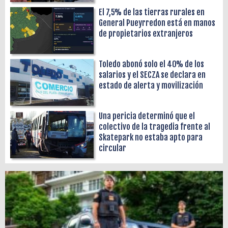
El 7,5% de las tierras rurales en
General Pueyrredon está en manos
de propietarios extranjeros
Toledo abonó solo el 40% de los
salarios y el SECZA se declara en
estado de alerta y movilización
Una pericia determinó que el
colectivo de la tragedia frente al
Skatepark no estaba apto para
circular