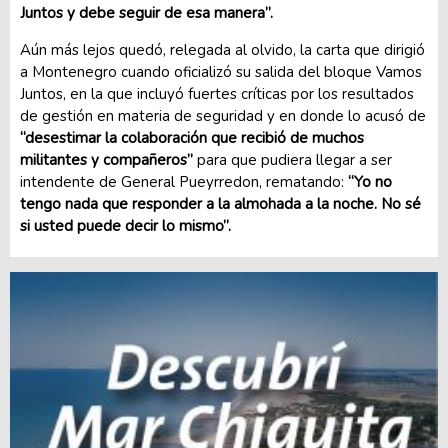
Juntos y debe seguir de esa manera”.
Aún más lejos quedó, relegada al olvido, la carta que dirigió
a Montenegro cuando oficializó su salida del bloque Vamos
Juntos, en la que incluyó fuertes críticas por los resultados
de gestión en materia de seguridad y en donde lo acusó de
“desestimar la colaboración que recibió de muchos
militantes y compañeros”
para que pudiera llegar a ser
intendente de General Pueyrredon, rematando:
“Yo no
tengo nada que responder a la almohada a la noche. No sé
si usted puede decir lo mismo”.