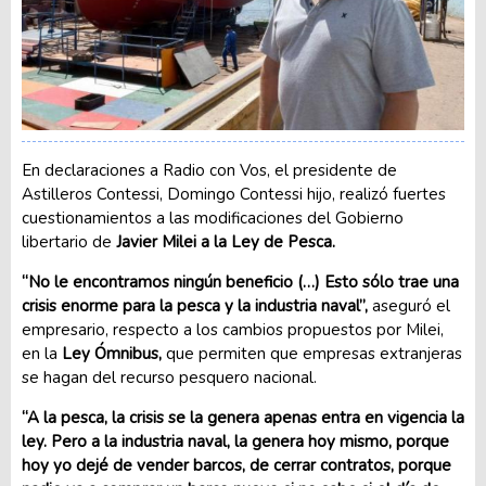
En declaraciones a Radio con Vos, el presidente de
Astilleros Contessi, Domingo Contessi hijo, realizó fuertes
cuestionamientos a las modificaciones del Gobierno
libertario de
Javier Milei a la Ley de Pesca.
“No le encontramos ningún beneficio (…) Esto sólo trae una
crisis enorme para la pesca y la industria naval”,
aseguró el
empresario, respecto a los cambios propuestos por Milei,
en la
Ley Ómnibus,
que permiten que empresas extranjeras
se hagan del recurso pesquero nacional.
“A la pesca, la crisis se la genera apenas entra en vigencia la
ley. Pero a la industria naval, la genera hoy mismo, porque
hoy yo dejé de vender barcos, de cerrar contratos, porque