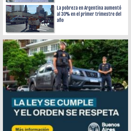
La pobreza en Argentina aumentó
al 30% en el primer trimestre del
año