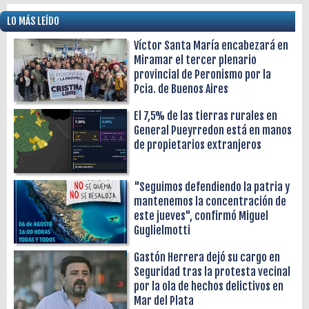
LO MÁS LEÍDO
Víctor Santa María encabezará en
Miramar el tercer plenario
provincial de Peronismo por la
Pcia. de Buenos Aires
El 7,5% de las tierras rurales en
General Pueyrredon está en manos
de propietarios extranjeros
"Seguimos defendiendo la patria y
mantenemos la concentración de
este jueves", confirmó Miguel
Guglielmotti
Gastón Herrera dejó su cargo en
Seguridad tras la protesta vecinal
por la ola de hechos delictivos en
Mar del Plata