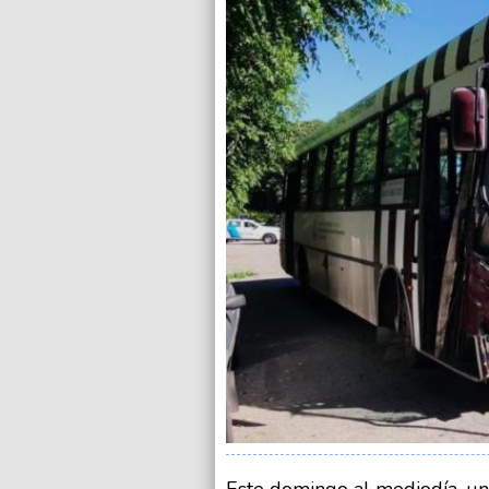
Este domingo al mediodía, un