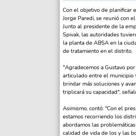
Con el objetivo de planificar
Jorge Paredi, se reunió con el
Junto al presidente de la em
Spivak, las autoridades tuvier
la planta de ABSA en la ciuda
de tratamiento en el distrito.
"Agradecemos a Gustavo por r
articulado entre el municipio
brindar más soluciones y ava
triplicará su capacidad", señal
Asimismo, contó: "Con el pre
estamos recorriendo los distr
abordamos las problemáticas
calidad de vida de los y las 