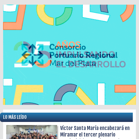
LO MÁS LEÍDO
Víctor Santa María encabezará en
Miramar el tercer plenario