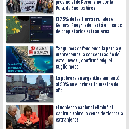
provincial de Peronismo por la
Pcia. de Buenos Aires
El 7,5% de las tierras rurales en
General Pueyrredon está en manos
de propietarios extranjeros
"Seguimos defendiendo la patria y
mantenemos la concentración de
este jueves", confirmó Miguel
Guglielmotti
La pobreza en Argentina aumentó
al 30% en el primer trimestre del
año
El Gobierno nacional eliminó el
capítulo sobre la venta de tierras a
extranjeros