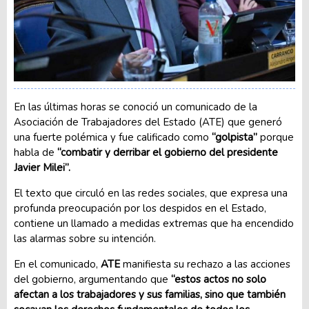
En las últimas horas se conoció un comunicado de la
Asociación de Trabajadores del Estado (ATE) que generó
una fuerte polémica y fue calificado como
“golpista”
porque
habla de
“combatir y derribar el gobierno del presidente
Javier Milei”.
El texto que circuló en las redes sociales, que expresa una
profunda preocupación por los despidos en el Estado,
contiene un llamado a medidas extremas que ha encendido
las alarmas sobre su intención.
En el comunicado,
ATE
manifiesta su rechazo a las acciones
del gobierno, argumentando que
“estos actos no solo
afectan a los trabajadores y sus familias, sino que también