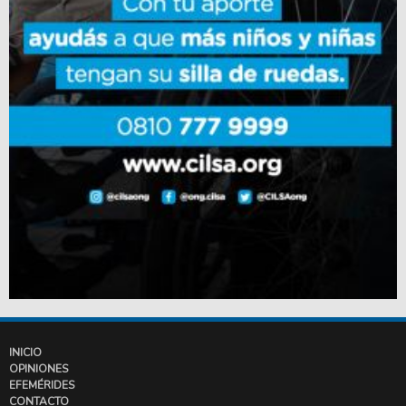
INICIO
OPINIONES
EFEMÉRIDES
CONTACTO