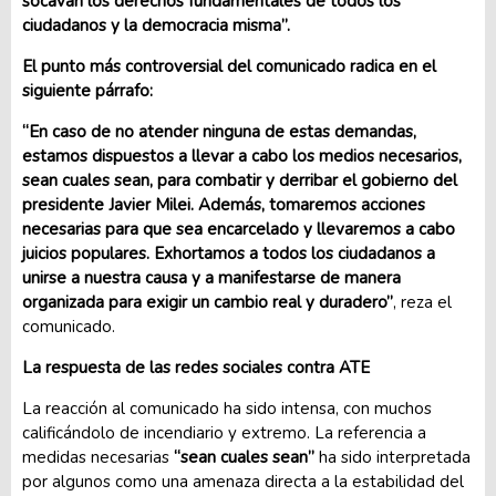
socavan los derechos fundamentales de todos los
ciudadanos y la democracia misma”.
El punto más controversial del comunicado radica en el
siguiente párrafo:
“En caso de no atender ninguna de estas demandas,
estamos dispuestos a llevar a cabo los medios necesarios,
sean cuales sean, para combatir y derribar el gobierno del
presidente Javier Milei. Además, tomaremos acciones
necesarias para que sea encarcelado y llevaremos a cabo
juicios populares. Exhortamos a todos los ciudadanos a
unirse a nuestra causa y a manifestarse de manera
organizada para exigir un cambio real y duradero”
, reza el
comunicado.
La respuesta de las redes sociales contra ATE
La reacción al comunicado ha sido intensa, con muchos
calificándolo de incendiario y extremo. La referencia a
medidas necesarias
“sean cuales sean”
ha sido interpretada
por algunos como una amenaza directa a la estabilidad del