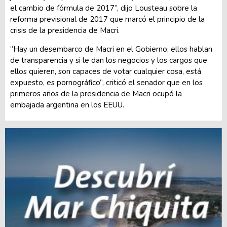
el cambio de fórmula de 2017”, dijo Lousteau sobre la
reforma previsional de 2017 que marcó el principio de la
crisis de la presidencia de Macri.
“Hay un desembarco de Macri en el Gobierno; ellos hablan
de transparencia y si le dan los negocios y los cargos que
ellos quieren, son capaces de votar cualquier cosa, está
expuesto, es pornográfico”, criticó el senador que en los
primeros años de la presidencia de Macri ocupó la
embajada argentina en los EEUU.