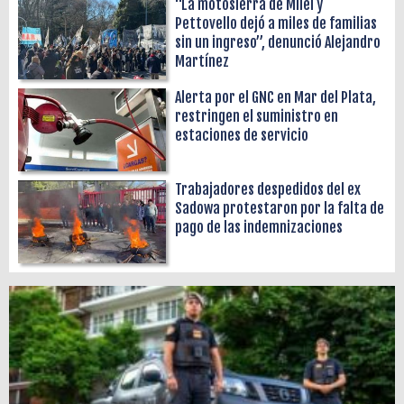
“La motosierra de Milei y
Pettovello dejó a miles de familias
sin un ingreso”, denunció Alejandro
Martínez
Alerta por el GNC en Mar del Plata,
restringen el suministro en
estaciones de servicio
Trabajadores despedidos del ex
Sadowa protestaron por la falta de
pago de las indemnizaciones