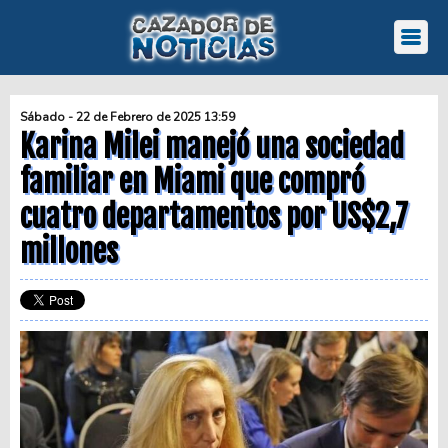
Sábado - 22 de Febrero de 2025 13:59
Karina Milei manejó una sociedad
familiar en Miami que compró
cuatro departamentos por US$2,7
millones