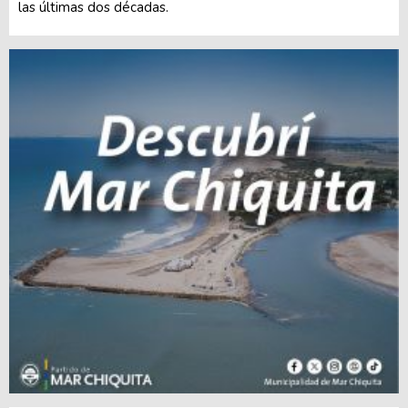
las últimas dos décadas.