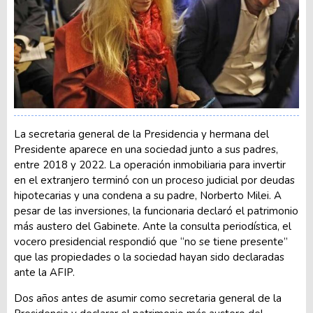
La secretaria general de la Presidencia y hermana del
Presidente aparece en una sociedad junto a sus padres,
entre 2018 y 2022. La operación inmobiliaria para invertir
en el extranjero terminó con un proceso judicial por deudas
hipotecarias y una condena a su padre, Norberto Milei. A
pesar de las inversiones, la funcionaria declaró el patrimonio
más austero del Gabinete. Ante la consulta periodística, el
vocero presidencial respondió que “no se tiene presente”
que las propiedades o la sociedad hayan sido declaradas
ante la AFIP.
Dos años antes de asumir como secretaria general de la