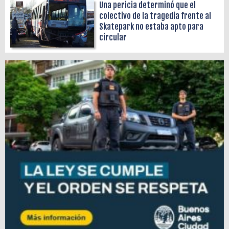
Una pericia determinó que el
colectivo de la tragedia frente al
Skatepark no estaba apto para
circular