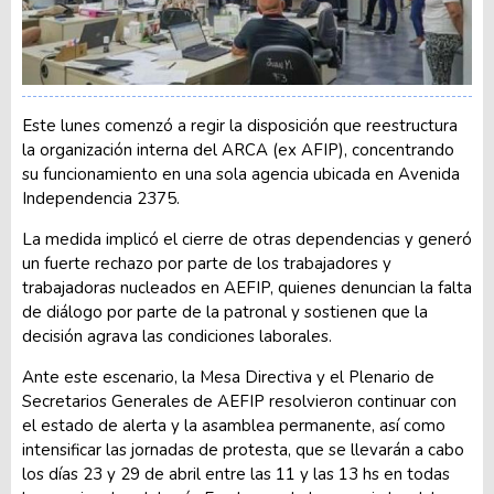
Este lunes comenzó a regir la disposición que reestructura
la organización interna del ARCA (ex AFIP), concentrando
su funcionamiento en una sola agencia ubicada en Avenida
Independencia 2375.
La medida implicó el cierre de otras dependencias y generó
un fuerte rechazo por parte de los trabajadores y
trabajadoras nucleados en AEFIP, quienes denuncian la falta
de diálogo por parte de la patronal y sostienen que la
decisión agrava las condiciones laborales.
Ante este escenario, la Mesa Directiva y el Plenario de
Secretarios Generales de AEFIP resolvieron continuar con
el estado de alerta y la asamblea permanente, así como
intensificar las jornadas de protesta, que se llevarán a cabo
los días 23 y 29 de abril entre las 11 y las 13 hs en todas