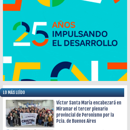
LO MÁS LEÍDO
Víctor Santa María encabezará en
Miramar el tercer plenario
provincial de Peronismo por la
Pcia. de Buenos Aires