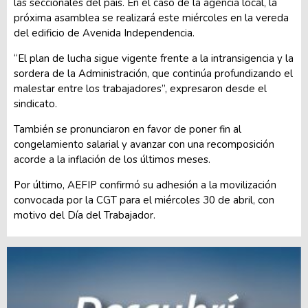
las seccionales del país. En el caso de la agencia local, la
próxima asamblea se realizará este miércoles en la vereda
del edificio de Avenida Independencia.
“El plan de lucha sigue vigente frente a la intransigencia y la
sordera de la Administración, que continúa profundizando el
malestar entre los trabajadores”, expresaron desde el
sindicato.
También se pronunciaron en favor de poner fin al
congelamiento salarial y avanzar con una recomposición
acorde a la inflación de los últimos meses.
Por último, AEFIP confirmó su adhesión a la movilización
convocada por la CGT para el miércoles 30 de abril, con
motivo del Día del Trabajador.