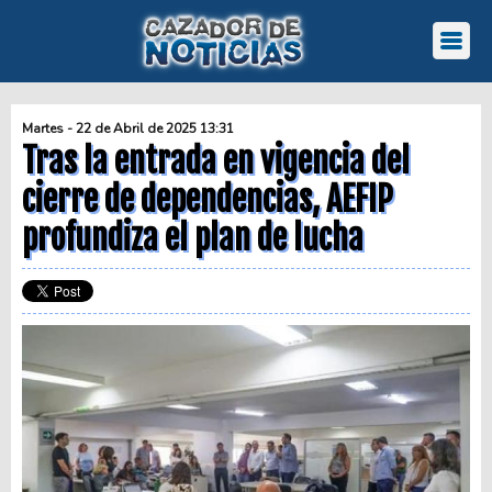
Martes - 22 de Abril de 2025 13:31
Tras la entrada en vigencia del
cierre de dependencias, AEFIP
profundiza el plan de lucha