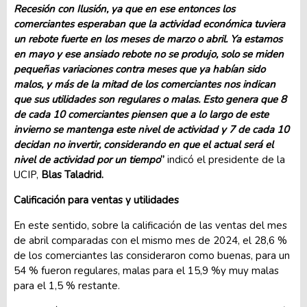
Recesión con Ilusión, ya que en ese entonces los
comerciantes esperaban que la actividad económica tuviera
un rebote fuerte en los meses de marzo o abril. Ya estamos
en mayo y ese ansiado rebote no se produjo, solo se miden
pequeñas variaciones contra meses que ya habían sido
malos, y más de la mitad de los comerciantes nos indican
que sus utilidades son regulares o malas. Esto genera que 8
de cada 10 comerciantes piensen que a lo largo de este
invierno se mantenga este nivel de actividad y 7 de cada 10
decidan no invertir, considerando en que el actual será el
nivel de actividad por un tiempo
”
indicó el presidente de la
UCIP,
Blas Taladrid.
Calificación para ventas y utilidades
En este sentido, sobre la calificación de las ventas del mes
de abril comparadas con el mismo mes de 2024, el 28,6 %
de los comerciantes las consideraron como buenas, para un
54 % fueron regulares, malas para el 15,9 %y muy malas
para el 1,5 % restante.