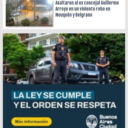
Asaltaron al ex concejal Guillermo
Arroyo en un violento robo en
Neuquén y Belgrano