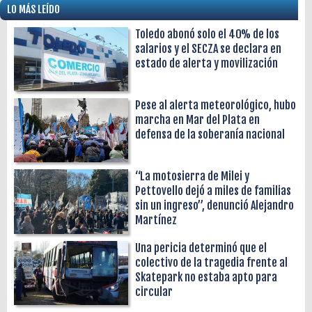
LO MÁS LEÍDO
Toledo abonó solo el 40% de los
salarios y el SECZA se declara en
estado de alerta y movilización
Pese al alerta meteorológico, hubo
marcha en Mar del Plata en
defensa de la soberanía nacional
“La motosierra de Milei y
Pettovello dejó a miles de familias
sin un ingreso”, denunció Alejandro
Martínez
Una pericia determinó que el
colectivo de la tragedia frente al
Skatepark no estaba apto para
circular