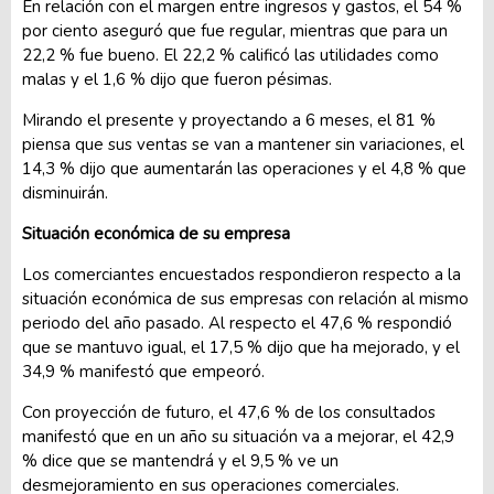
En relación con el margen entre ingresos y gastos, el 54 %
por ciento aseguró que fue regular, mientras que para un
22,2 % fue bueno. El 22,2 % calificó las utilidades como
malas y el 1,6 % dijo que fueron pésimas.
Mirando el presente y proyectando a 6 meses, el 81 %
piensa que sus ventas se van a mantener sin variaciones, el
14,3 % dijo que aumentarán las operaciones y el 4,8 % que
disminuirán.
Situación económica de su empresa
Los comerciantes encuestados respondieron respecto a la
situación económica de sus empresas con relación al mismo
periodo del año pasado. Al respecto el 47,6 % respondió
que se mantuvo igual, el 17,5 % dijo que ha mejorado, y el
34,9 % manifestó que empeoró.
Con proyección de futuro, el 47,6 % de los consultados
manifestó que en un año su situación va a mejorar, el 42,9
% dice que se mantendrá y el 9,5 % ve un
desmejoramiento en sus operaciones comerciales.