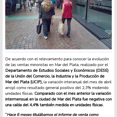
De acuerdo con el relevamiento para conocer la evolución
de las ventas minoristas en Mar del Plata, realizado por el
Departamento de Estudios Sociales y Económicos (DESE)
de la Unión del Comercio, la Industria y la Producción de
Mar del Plata (UCIP),
la variación interanual del mes de abril
arrojó como resultado general positivo del 2,3% midiendo
unidades físicas.
Comparado con el mes anterior la variación
intermensual en la ciudad de Mar del Plata fue negativa con
una caída del 4,4% también medida en unidades físicas.
“
Hace 6 meses titulábamos el informe de venta como