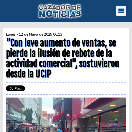
Lunes - 12 de Mayo de 2025 06:13
"Con leve aumento de ventas, se
pierde la ilusión de rebote de la
actividad comercial", sostuvieron
desde la UCIP