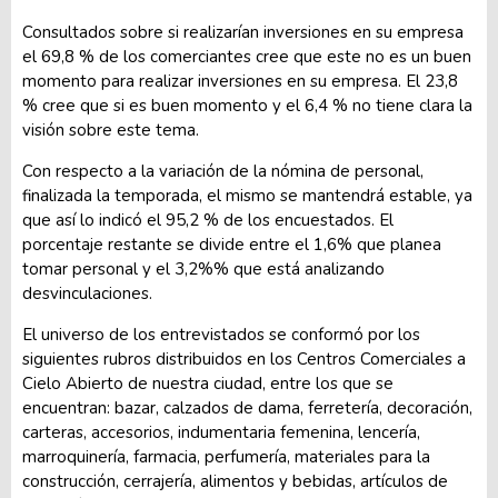
Consultados sobre si realizarían inversiones en su empresa
el 69,8 % de los comerciantes cree que este no es un buen
momento para realizar inversiones en su empresa. El 23,8
% cree que si es buen momento y el 6,4 % no tiene clara la
visión sobre este tema.
Con respecto a la variación de la nómina de personal,
finalizada la temporada, el mismo se mantendrá estable, ya
que así lo indicó el 95,2 % de los encuestados. El
porcentaje restante se divide entre el 1,6% que planea
tomar personal y el 3,2%% que está analizando
desvinculaciones.
El universo de los entrevistados se conformó por los
siguientes rubros distribuidos en los Centros Comerciales a
Cielo Abierto de nuestra ciudad, entre los que se
encuentran: bazar, calzados de dama, ferretería, decoración,
carteras, accesorios, indumentaria femenina, lencería,
marroquinería, farmacia, perfumería, materiales para la
construcción, cerrajería, alimentos y bebidas, artículos de