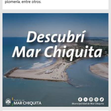
plomería, entre otros.