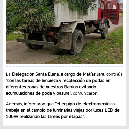
La
Delegación Santa Elena, a cargo de Matías Jara
, continúa
“con las tareas de limpieza y recolección de podas en
diferentes zonas de nuestros Barrios evitando
acumulaciones de poda y basura”,
comunicaron.
Además, informaron que
“el equipo de electromecánica
trabaja en el cambio de luminarias viejas por luces LED de
100W realizando las tareas por etapas”.