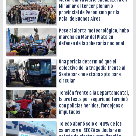
Miramar el tercer plenario
provincial de Peronismo por la
Pcia. de Buenos Aires
Pese al alerta meteorológico, hubo
marcha en Mar del Plata en
defensa de la soberanía nacional
Una pericia determinó que el
colectivo de la tragedia frente al
Skatepark no estaba apto para
circular
Tensión frente a la Departamental,
la protesta por seguridad terminó
con policías heridos, forcejeos e
imputados
Toledo abonó solo el 40% de los
salarios y el SECZA se declara en