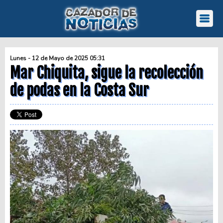
Lunes - 12 de Mayo de 2025 05:31
Mar Chiquita, sigue la recolección
de podas en la Costa Sur