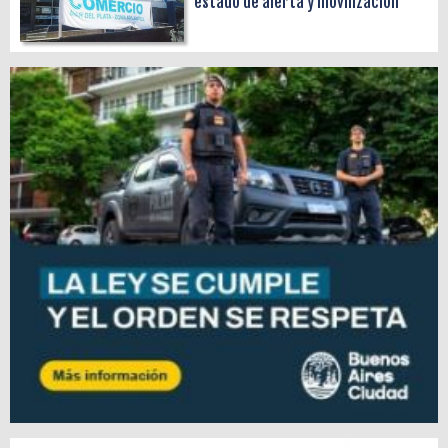
estado de alerta y movilización