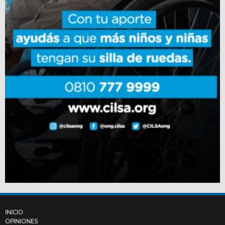
INICIO
OPINIONES