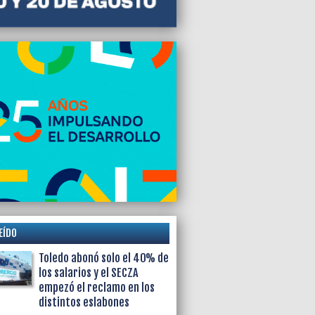
EÍDO
Toledo abonó solo el 40% de
los salarios y el SECZA
empezó el reclamo en los
distintos eslabones