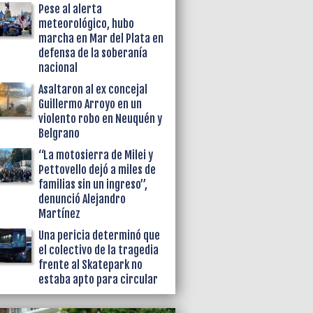
Pese al alerta
meteorológico, hubo
marcha en Mar del Plata en
defensa de la soberanía
nacional
Asaltaron al ex concejal
Guillermo Arroyo en un
violento robo en Neuquén y
Belgrano
“La motosierra de Milei y
Pettovello dejó a miles de
familias sin un ingreso”,
denunció Alejandro
Martínez
Una pericia determinó que
el colectivo de la tragedia
frente al Skatepark no
estaba apto para circular