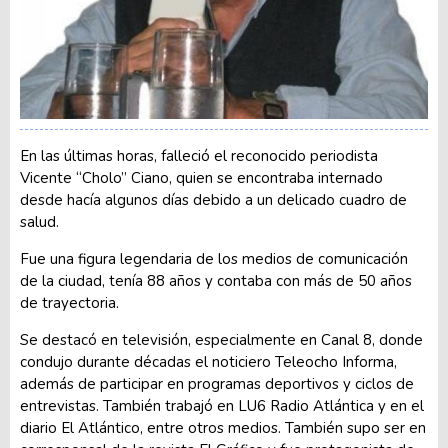
En las últimas horas, falleció el reconocido periodista
Vicente “Cholo” Ciano, quien se encontraba internado
desde hacía algunos días debido a un delicado cuadro de
salud.
Fue una figura legendaria de los medios de comunicación
de la ciudad, tenía 88 años y contaba con más de 50 años
de trayectoria.
Se destacó en televisión, especialmente en Canal 8, donde
condujo durante décadas el noticiero Teleocho Informa,
además de participar en programas deportivos y ciclos de
entrevistas. También trabajó en LU6 Radio Atlántica y en el
diario El Atlántico, entre otros medios. También supo ser en