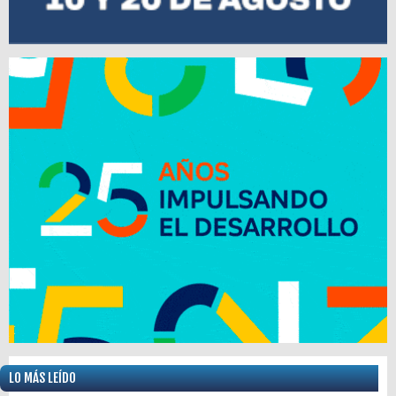
LO MÁS LEÍDO