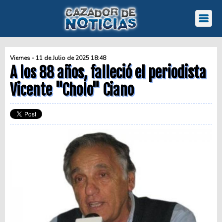
Viernes - 11 de Julio de 2025 18:48
A los 88 años, falleció el periodista
Vicente "Cholo" Ciano