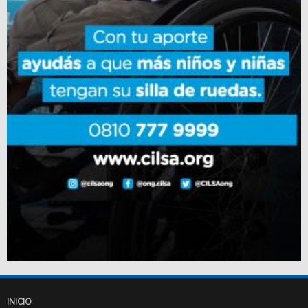
INICIO