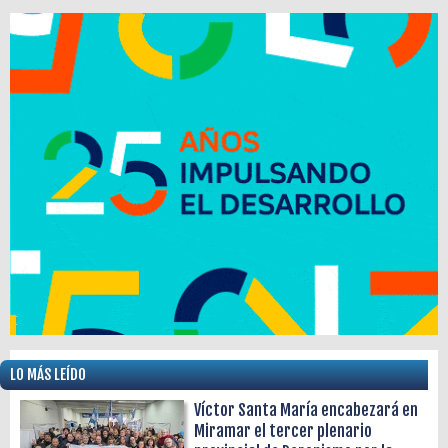
LO MÁS LEÍDO
Víctor Santa María encabezará en
Miramar el tercer plenario