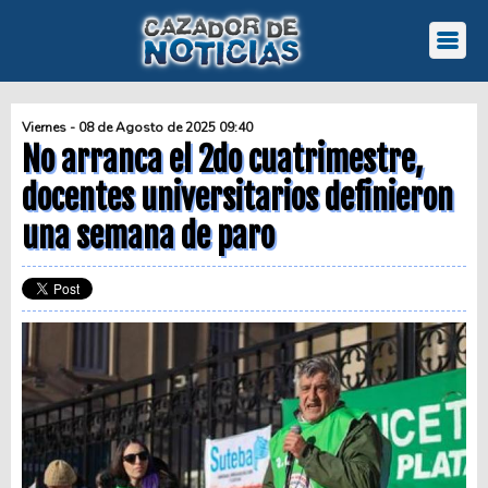
Viernes - 08 de Agosto de 2025 09:40
No arranca el 2do cuatrimestre,
docentes universitarios definieron
una semana de paro