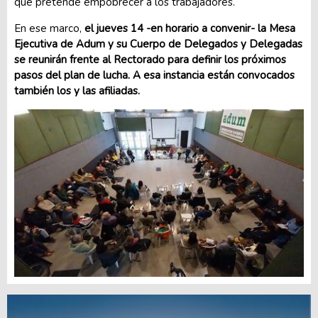
que pretende empobrecer a los trabajadores.
En ese marco,
el jueves 14 -en horario a convenir- la Mesa
Ejecutiva de Adum y su Cuerpo de Delegados y Delegadas
se reunirán frente al Rectorado para definir los próximos
pasos del plan de lucha. A esa instancia están convocados
también los y las afiliadas.