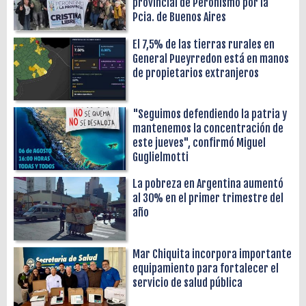
provincial de Peronismo por la
Pcia. de Buenos Aires
El 7,5% de las tierras rurales en
General Pueyrredon está en manos
de propietarios extranjeros
"Seguimos defendiendo la patria y
mantenemos la concentración de
este jueves", confirmó Miguel
Guglielmotti
La pobreza en Argentina aumentó
al 30% en el primer trimestre del
año
Mar Chiquita incorpora importante
equipamiento para fortalecer el
servicio de salud pública