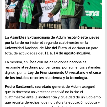
La
Asamblea Extraordinaria de Adum resolvió este jueves
por la tarde no iniciar el segundo cuatrimestre en la
Universidad Nacional de Mar del Plata,
al declarar un paro
total de actividades del
11 al 14 de agosto inclusive
.
La medida, en línea con las definiciones nacionales,
responde al reclamo por paritarias, por aumentos salariales
dignos, por la
Ley de Financiamiento Universitario y el cese
de los brutales recortes a la ciencia y la tecnología.
Pedro Sanllorenti, secretario general de Adum,
aseguró
que la docencia universitaria resolvió no iniciar el
cuatrimestre ante la indiferencia y crueldad de un Gobierno
que recorta derechos, que no valora la educación pública y