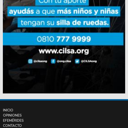
INICIO
OPINIONES
EFEMÉRIDES
CONTACTO