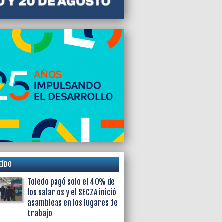
EÍDO
Toledo pagó solo el 40% de
los salarios y el SECZA inició
asambleas en los lugares de
trabajo