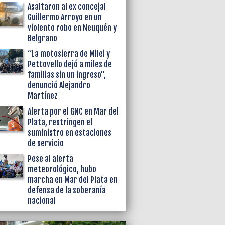
Asaltaron al ex concejal
Guillermo Arroyo en un
violento robo en Neuquén y
Belgrano
“La motosierra de Milei y
Pettovello dejó a miles de
familias sin un ingreso”,
denunció Alejandro
Martínez
Alerta por el GNC en Mar del
Plata, restringen el
suministro en estaciones
de servicio
Pese al alerta
meteorológico, hubo
marcha en Mar del Plata en
defensa de la soberanía
nacional