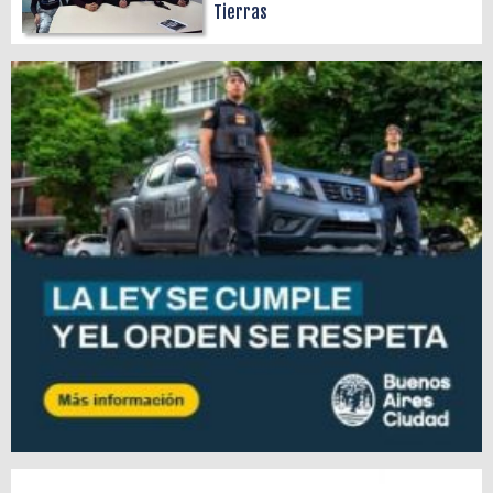
Tierras