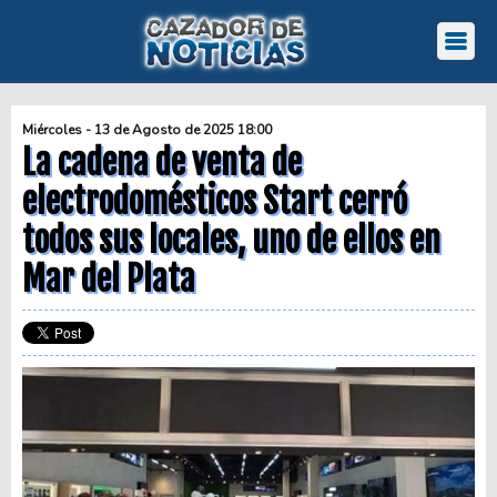
Miércoles - 13 de Agosto de 2025 18:00
La cadena de venta de
electrodomésticos Start cerró
todos sus locales, uno de ellos en
Mar del Plata