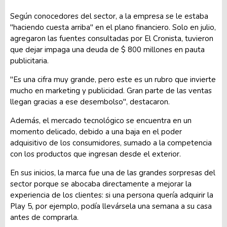
Según conocedores del sector, a la empresa se le estaba
"haciendo cuesta arriba" en el plano financiero. Solo en julio,
agregaron las fuentes consultadas por El Cronista, tuvieron
que dejar impaga una deuda de $ 800 millones en pauta
publicitaria.
"Es una cifra muy grande, pero este es un rubro que invierte
mucho en marketing y publicidad. Gran parte de las ventas
llegan gracias a ese desembolso", destacaron.
Además, el mercado tecnológico se encuentra en un
momento delicado, debido a una baja en el poder
adquisitivo de los consumidores, sumado a la competencia
con los productos que ingresan desde el exterior.
En sus inicios, la marca fue una de las grandes sorpresas del
sector porque se abocaba directamente a mejorar la
experiencia de los clientes: si una persona quería adquirir la
Play 5, por ejemplo, podía llevársela una semana a su casa
antes de comprarla.