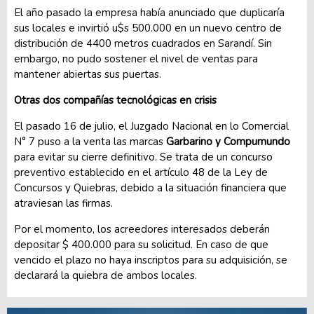
El año pasado la empresa había anunciado que duplicaría
sus locales e invirtió u$s 500.000 en un nuevo centro de
distribución de 4400 metros cuadrados en Sarandí. Sin
embargo, no pudo sostener el nivel de ventas para
mantener abiertas sus puertas.
Otras dos compañías tecnológicas en crisis
El pasado 16 de julio, el Juzgado Nacional en lo Comercial
N° 7 puso a la venta las marcas
Garbarino y Compumundo
para evitar su cierre definitivo. Se trata de un concurso
preventivo establecido en el artículo 48 de la Ley de
Concursos y Quiebras, debido a la situación financiera que
atraviesan las firmas.
Por el momento, los acreedores interesados deberán
depositar $ 400.000 para su solicitud. En caso de que
vencido el plazo no haya inscriptos para su adquisición, se
declarará la quiebra de ambos locales.