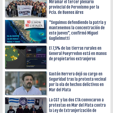
Miramar el tercer plenario
provincial de Peronismo por la
Pcia. de Buenos Aires
"Seguimos defendiendo la patria y
mantenemos la concentración de
este jueves", confirmó Miguel
Guglielmotti
El 7,5% de las tierras rurales en
General Pueyrredon está en manos
de propietarios extranjeros
Gastón Herrera dejó su cargo en
Seguridad tras la protesta vecinal
por la ola de hechos delictivos en
Mar del Plata
La CGT y las dos CTA convocaron a
protestas en Mar del Plata contra
la Ley de Extranjerización de