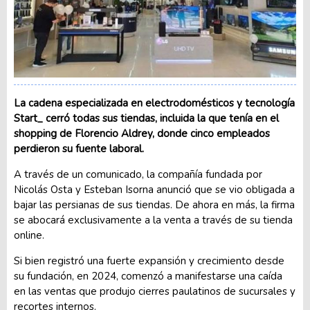
La cadena especializada en electrodomésticos y tecnología
Start_ cerró todas sus tiendas, incluida la que tenía en el
shopping de Florencio Aldrey, donde cinco empleados
perdieron su fuente laboral.
A través de un comunicado, la compañía fundada por
Nicolás Osta y Esteban Isorna anunció que se vio obligada a
bajar las persianas de sus tiendas. De ahora en más, la firma
se abocará exclusivamente a la venta a través de su tienda
online.
Si bien registró una fuerte expansión y crecimiento desde
su fundación, en 2024, comenzó a manifestarse una caída
en las ventas que produjo cierres paulatinos de sucursales y
recortes internos.