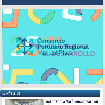
LO MÁS LEÍDO
Víctor Santa María encabezará en