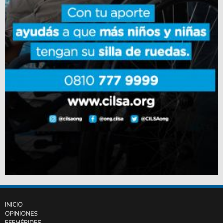
INICIO
OPINIONES
EFEMÉRIDES