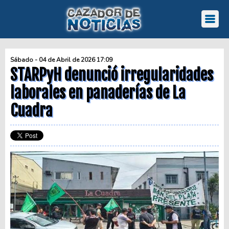
Sábado - 04 de Abril de 2026 17:09
STARPyH denunció irregularidades
laborales en panaderías de La
Cuadra