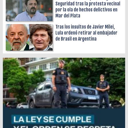
Seguridad tras la protesta vecinal
por la ola de hechos delictivos en
Mar del Plata
Tras los insultos de Javier Milei,
Lula ordenó retirar al embajador
de Brasil en Argentina