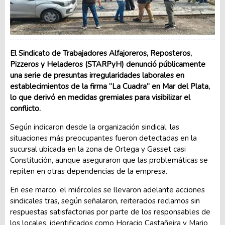
El Sindicato de Trabajadores Alfajoreros, Reposteros,
Pizzeros y Heladeros (STARPyH) denunció públicamente
una serie de presuntas irregularidades laborales en
establecimientos de la firma “La Cuadra” en Mar del Plata,
lo que derivó en medidas gremiales para visibilizar el
conflicto.
Según indicaron desde la organización sindical, las
situaciones más preocupantes fueron detectadas en la
sucursal ubicada en la zona de Ortega y Gasset casi
Constitución, aunque aseguraron que las problemáticas se
repiten en otras dependencias de la empresa.
En ese marco, el miércoles se llevaron adelante acciones
sindicales tras, según señalaron, reiterados reclamos sin
respuestas satisfactorias por parte de los responsables de
los locales, identificados como Horacio Castañeira y Mario