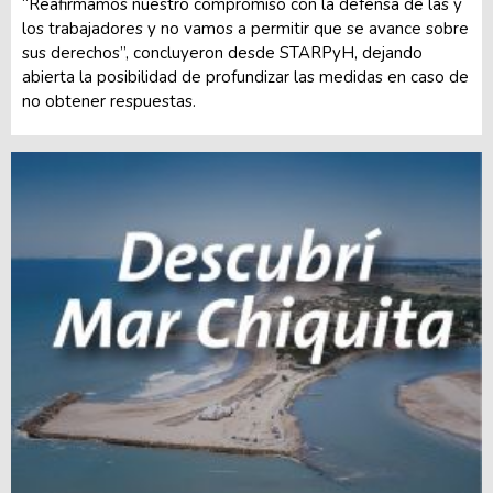
“Reafirmamos nuestro compromiso con la defensa de las y
los trabajadores y no vamos a permitir que se avance sobre
sus derechos”, concluyeron desde STARPyH, dejando
abierta la posibilidad de profundizar las medidas en caso de
no obtener respuestas.