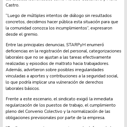
Castro.
“Luego de múltiples intentos de diálogo sin resultados
concretos, decidimos hacer pública esta situación para que
la comunidad conozca los incumplimientos”, expresaron
desde el gremio.
Entre las principales denuncias, STARPyH enumeró
deficiencias en la registración del personal, categorizaciones
laborales que no se ajustan a las tareas efectivamente
realizadas y episodios de maltrato hacia trabajadores.
Además, advirtieron sobre posibles irregularidades
vinculadas a aportes y contribuciones a la seguridad social,
lo que podría implicar una vulneración de derechos
laborales básicos.
Frente a este escenario, el sindicato exigió la inmediata
regularización de los puestos de trabajo, el cumplimiento
pleno del Convenio Colectivo y la normalización de las
obligaciones previsionales por parte de la empresa.