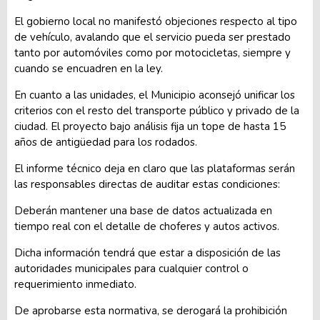
El gobierno local no manifestó objeciones respecto al tipo
de vehículo, avalando que el servicio pueda ser prestado
tanto por automóviles como por motocicletas, siempre y
cuando se encuadren en la ley.
En cuanto a las unidades, el Municipio aconsejó unificar los
criterios con el resto del transporte público y privado de la
ciudad. El proyecto bajo análisis fija un tope de hasta 15
años de antigüedad para los rodados.
El informe técnico deja en claro que las plataformas serán
las responsables directas de auditar estas condiciones:
Deberán mantener una base de datos actualizada en
tiempo real con el detalle de choferes y autos activos.
Dicha información tendrá que estar a disposición de las
autoridades municipales para cualquier control o
requerimiento inmediato.
De aprobarse esta normativa, se derogará la prohibición