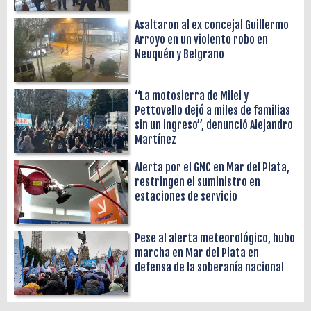
Asaltaron al ex concejal Guillermo
Arroyo en un violento robo en
Neuquén y Belgrano
“La motosierra de Milei y
Pettovello dejó a miles de familias
sin un ingreso”, denunció Alejandro
Martínez
Alerta por el GNC en Mar del Plata,
restringen el suministro en
estaciones de servicio
Pese al alerta meteorológico, hubo
marcha en Mar del Plata en
defensa de la soberanía nacional