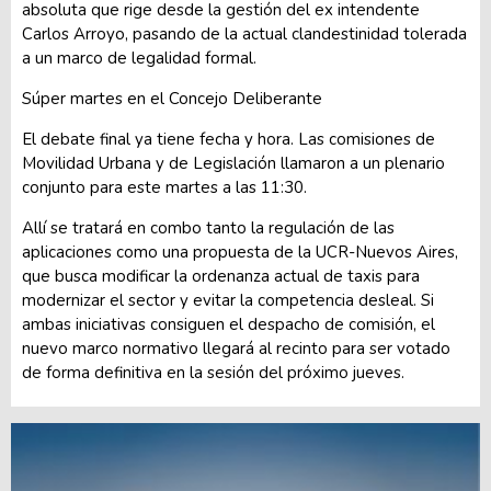
absoluta que rige desde la gestión del ex intendente
Carlos Arroyo, pasando de la actual clandestinidad tolerada
a un marco de legalidad formal.
Súper martes en el Concejo Deliberante
El debate final ya tiene fecha y hora. Las comisiones de
Movilidad Urbana y de Legislación llamaron a un plenario
conjunto para este martes a las 11:30.
Allí se tratará en combo tanto la regulación de las
aplicaciones como una propuesta de la UCR-Nuevos Aires,
que busca modificar la ordenanza actual de taxis para
modernizar el sector y evitar la competencia desleal. Si
ambas iniciativas consiguen el despacho de comisión, el
nuevo marco normativo llegará al recinto para ser votado
de forma definitiva en la sesión del próximo jueves.