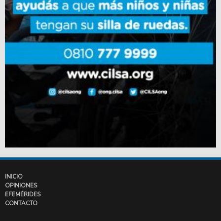
INICIO
OPINIONES
EFEMÉRIDES
CONTACTO