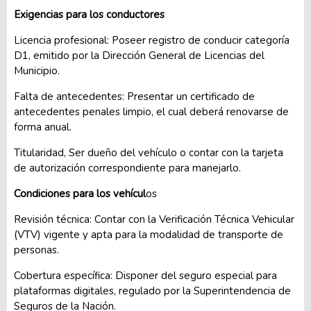
Exigencias para los conductores
Licencia profesional: Poseer registro de conducir categoría
D1, emitido por la Dirección General de Licencias del
Municipio.
Falta de antecedentes: Presentar un certificado de
antecedentes penales limpio, el cual deberá renovarse de
forma anual.
Titularidad, Ser dueño del vehículo o contar con la tarjeta
de autorización correspondiente para manejarlo.
Condiciones para los vehícul
os
Revisión técnica: Contar con la Verificación Técnica Vehicular
(VTV) vigente y apta para la modalidad de transporte de
personas.
Cobertura específica: Disponer del seguro especial para
plataformas digitales, regulado por la Superintendencia de
Seguros de la Nación.