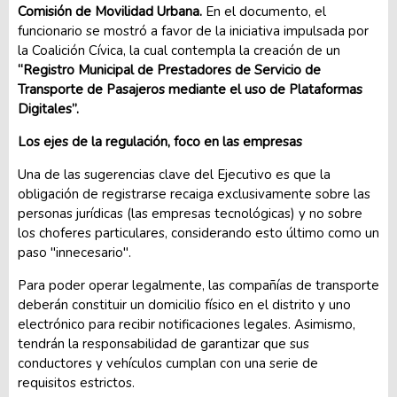
Comisión de Movilidad Urbana.
En el documento, el
funcionario se mostró a favor de la iniciativa impulsada por
la Coalición Cívica, la cual contempla la creación de un
“Registro Municipal de Prestadores de Servicio de
Transporte de Pasajeros mediante el uso de Plataformas
Digitales”.
Los ejes de la regulación, foco en las empresas
Una de las sugerencias clave del Ejecutivo es que la
obligación de registrarse recaiga exclusivamente sobre las
personas jurídicas (las empresas tecnológicas) y no sobre
los choferes particulares, considerando esto último como un
paso "innecesario".
Para poder operar legalmente, las compañías de transporte
deberán constituir un domicilio físico en el distrito y uno
electrónico para recibir notificaciones legales. Asimismo,
tendrán la responsabilidad de garantizar que sus
conductores y vehículos cumplan con una serie de
requisitos estrictos.