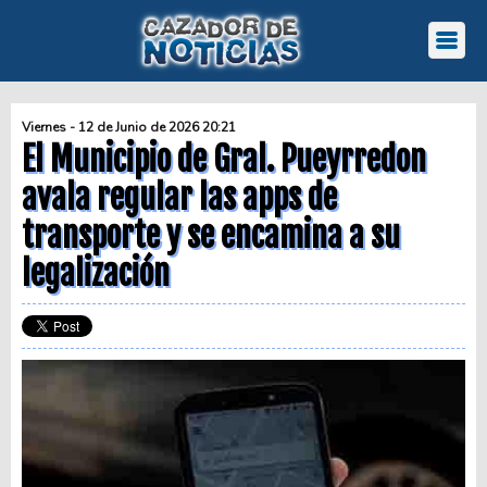
Viernes - 12 de Junio de 2026 20:21
El Municipio de Gral. Pueyrredon
avala regular las apps de
transporte y se encamina a su
legalización