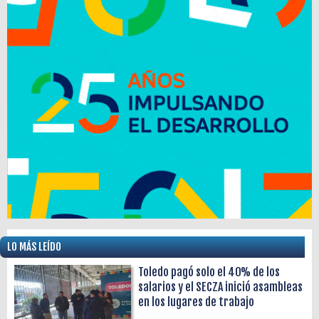
LO MÁS LEÍDO
Toledo pagó solo el 40% de los
salarios y el SECZA inició asambleas
en los lugares de trabajo