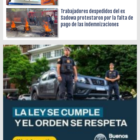
Trabajadores despedidos del ex
Sadowa protestaron por la falta de
pago de las indemnizaciones