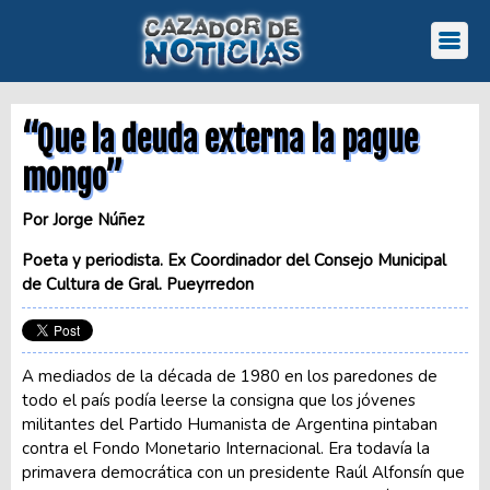
“Que la deuda externa la pague
mongo”
Por Jorge Núñez
Poeta y periodista. Ex Coordinador del Consejo Municipal
de Cultura de Gral. Pueyrredon
A mediados de la década de 1980 en los paredones de
todo el país podía leerse la consigna que los jóvenes
militantes del Partido Humanista de Argentina pintaban
contra el Fondo Monetario Internacional. Era todavía la
primavera democrática con un presidente Raúl Alfonsín que