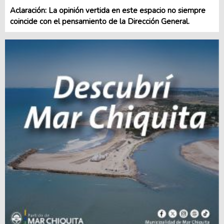
Aclaración: La opinión vertida en este espacio no siempre
coincide con el pensamiento de la Dirección General.