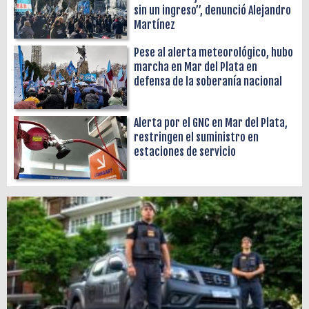
sin un ingreso”, denunció Alejandro
Martínez
Pese al alerta meteorológico, hubo
marcha en Mar del Plata en
defensa de la soberanía nacional
Alerta por el GNC en Mar del Plata,
restringen el suministro en
estaciones de servicio