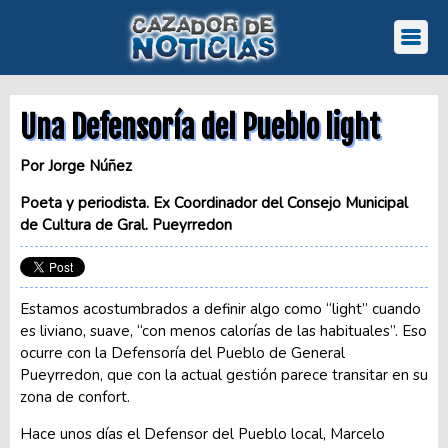
Una Defensoría del Pueblo light
Por Jorge Núñez
Poeta y periodista. Ex Coordinador del Consejo Municipal
de Cultura de Gral. Pueyrredon
Estamos acostumbrados a definir algo como “light” cuando
es liviano, suave, “con menos calorías de las habituales”. Eso
ocurre con la Defensoría del Pueblo de General
Pueyrredon, que con la actual gestión parece transitar en su
zona de confort.
Hace unos días el Defensor del Pueblo local, Marcelo