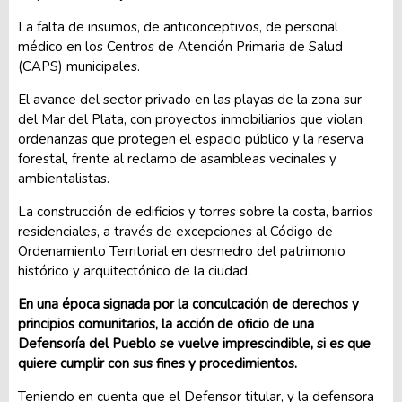
La falta de insumos, de anticonceptivos, de personal
médico en los Centros de Atención Primaria de Salud
(CAPS) municipales.
El avance del sector privado en las playas de la zona sur
del Mar del Plata, con proyectos inmobiliarios que violan
ordenanzas que protegen el espacio público y la reserva
forestal, frente al reclamo de asambleas vecinales y
ambientalistas.
La construcción de edificios y torres sobre la costa, barrios
residenciales, a través de excepciones al Código de
Ordenamiento Territorial en desmedro del patrimonio
histórico y arquitectónico de la ciudad.
En una época signada por la conculcación de derechos y
principios comunitarios, la acción de oficio de una
Defensoría del Pueblo se vuelve imprescindible, si es que
quiere cumplir con sus fines y procedimientos.
Teniendo en cuenta que el Defensor titular, y la defensora