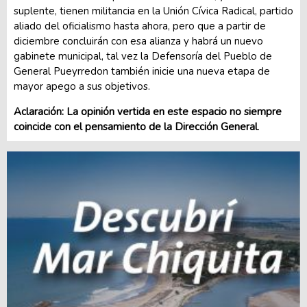
suplente, tienen militancia en la Unión Cívica Radical, partido
aliado del oficialismo hasta ahora, pero que a partir de
diciembre concluirán con esa alianza y habrá un nuevo
gabinete municipal, tal vez la Defensoría del Pueblo de
General Pueyrredon también inicie una nueva etapa de
mayor apego a sus objetivos.
Aclaración: La opinión vertida en este espacio no siempre
coincide con el pensamiento de la Dirección General
.