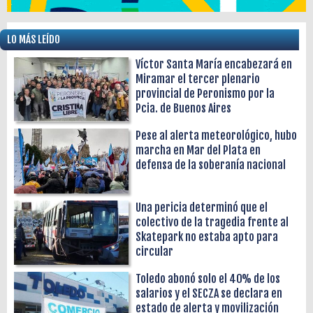
LO MÁS LEÍDO
Víctor Santa María encabezará en
Miramar el tercer plenario
provincial de Peronismo por la
Pcia. de Buenos Aires
Pese al alerta meteorológico, hubo
marcha en Mar del Plata en
defensa de la soberanía nacional
Una pericia determinó que el
colectivo de la tragedia frente al
Skatepark no estaba apto para
circular
Toledo abonó solo el 40% de los
salarios y el SECZA se declara en
estado de alerta y movilización