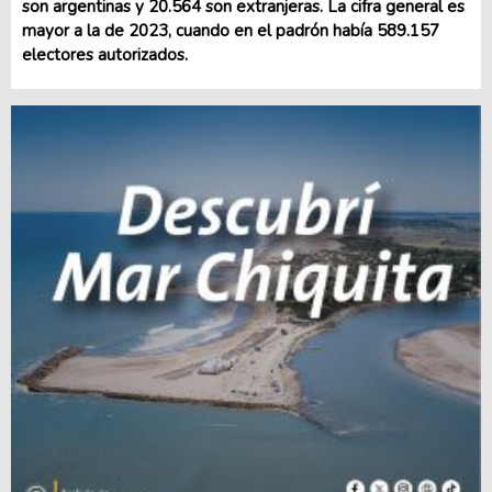
son argentinas y 20.564 son extranjeras. La cifra general es
mayor a la de 2023, cuando en el padrón había 589.157
electores autorizados.