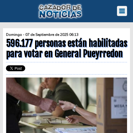
Domingo - 07 de Septiembre de 2025 06:13
596.177 personas están habilitadas
para votar en General Pueyrredon