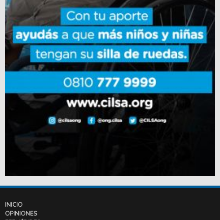
INICIO
OPINIONES