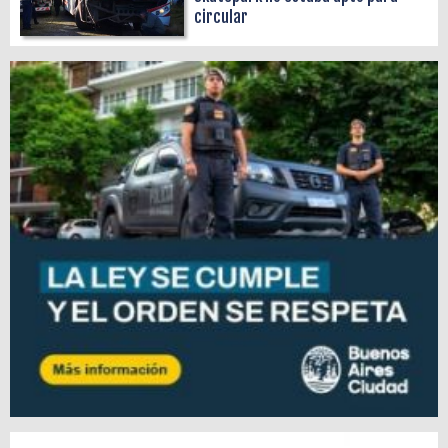
circular