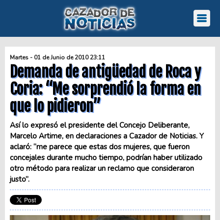
Martes - 01 de Junio de 2010 23:11
Demanda de antigüedad de Roca y
Coria: “Me sorprendió la forma en
que lo pidieron”
Así lo expresó el presidente del Concejo Deliberante,
Marcelo Artime, en declaraciones a Cazador de Noticias. Y
aclaró: “me parece que estas dos mujeres, que fueron
concejales durante mucho tiempo, podrían haber utilizado
otro método para realizar un reclamo que consideraron
justo”.