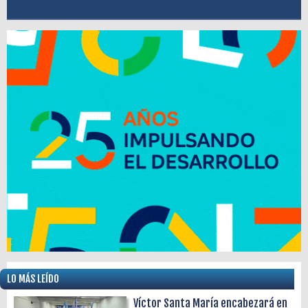
LO MÁS LEÍDO
Víctor Santa María encabezará en