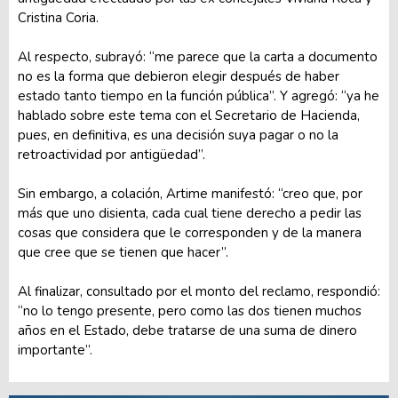
Cristina Coria.
Al respecto, subrayó: “me parece que la carta a documento
no es la forma que debieron elegir después de haber
estado tanto tiempo en la función pública”. Y agregó: “ya he
hablado sobre este tema con el Secretario de Hacienda,
pues, en definitiva, es una decisión suya pagar o no la
retroactividad por antigüedad”.
Sin embargo, a colación, Artime manifestó: “creo que, por
más que uno disienta, cada cual tiene derecho a pedir las
cosas que considera que le corresponden y de la manera
que cree que se tienen que hacer”.
Al finalizar, consultado por el monto del reclamo, respondió:
“no lo tengo presente, pero como las dos tienen muchos
años en el Estado, debe tratarse de una suma de dinero
importante”.