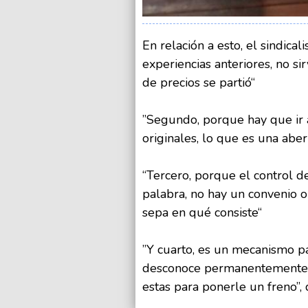
En relación a esto, el sindical
experiencias anteriores, no s
de precios se partió“
”Segundo, porque hay que ir 
originales, lo que es una aber
“Tercero, porque el control 
palabra, no hay un convenio 
sepa en qué consiste“
”Y cuarto, es un mecanismo par
desconoce permanentemente,
estas para ponerle un freno”, 