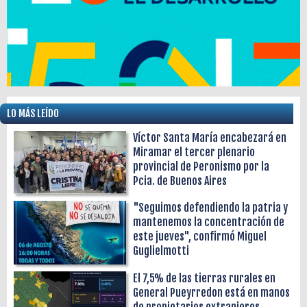
LO MÁS LEÍDO
Víctor Santa María encabezará en
Miramar el tercer plenario
provincial de Peronismo por la
Pcia. de Buenos Aires
"Seguimos defendiendo la patria y
mantenemos la concentración de
este jueves", confirmó Miguel
Guglielmotti
El 7,5% de las tierras rurales en
General Pueyrredon está en manos
de propietarios extranjeros