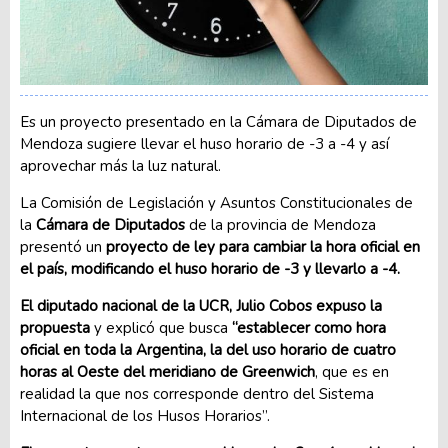
Es un proyecto presentado en la Cámara de Diputados de
Mendoza sugiere llevar el huso horario de -3 a -4 y así
aprovechar más la luz natural.
La Comisión de Legislación y Asuntos Constitucionales de
la
Cámara de Diputados
de la provincia de Mendoza
presentó un
proyecto de ley para cambiar la hora oficial en
el país, modificando el huso horario de -3 y llevarlo a -4.
El diputado nacional de la UCR, Julio Cobos expuso la
propuesta
y explicó que busca
“establecer como hora
oficial en toda la Argentina, la del uso horario de cuatro
horas al Oeste del meridiano de Greenwich
, que es en
realidad la que nos corresponde dentro del Sistema
Internacional de los Husos Horarios”.