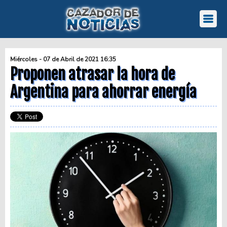
Miércoles - 07 de Abril de 2021 16:35
Proponen atrasar la hora de
Argentina para ahorrar energía