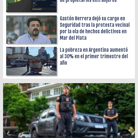
Gastón Herrera dejó su cargo en
Seguridad tras la protesta vecinal
por la ola de hechos delictivos en
Mar del Plata
La pobreza en Argentina aumentó
al 30% en el primer trimestre del
año