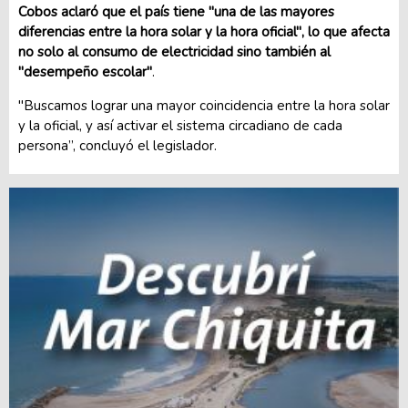
Cobos aclaró que el país tiene "una de las mayores
diferencias entre la hora solar y la hora oficial", lo que afecta
no solo al consumo de electricidad sino también al
"desempeño escolar"
.
"Buscamos lograr una mayor coincidencia entre la hora solar
y la oficial, y así activar el sistema circadiano de cada
persona”, concluyó el legislador.