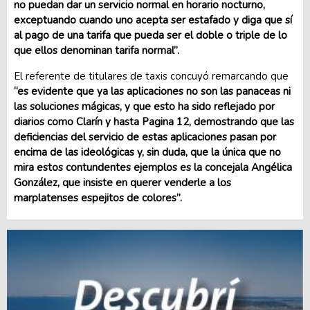
no puedan dar un servicio normal en horario nocturno,
exceptuando cuando uno acepta ser estafado y diga que sí
al pago de una tarifa que pueda ser el doble o triple de lo
que ellos denominan tarifa normal”.
El referente de titulares de taxis concuyó remarcando que
“es evidente que ya las aplicaciones no son las panaceas ni
las soluciones mágicas, y que esto ha sido reflejado por
diarios como Clarín y hasta Pagina 12, demostrando que las
deficiencias del servicio de estas aplicaciones pasan por
encima de las ideológicas y, sin duda, que la única que no
mira estos contundentes ejemplos es la concejala Angélica
González, que insiste en querer venderle a los
marplatenses espejitos de colores”.