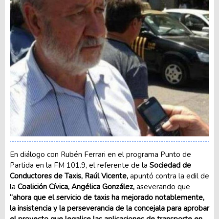
En diálogo con Rubén Ferrari en el programa Punto de
Partida en la FM 101.9, el referente de la
Sociedad de
Conductores de Taxis, Raúl Vicente,
apuntó contra la edil de
la
Coalición Cívica, Angélica González,
aseverando que
“ahora que el servicio de taxis ha mejorado notablemente,
la insistencia y la perseverancia de la concejala para aprobar
el proyecto que legalice las aplicaciones de transporte en