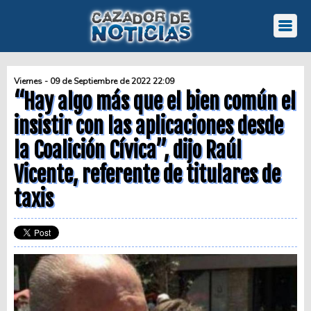
Viernes - 09 de Septiembre de 2022 22:09
“Hay algo más que el bien común el
insistir con las aplicaciones desde
la Coalición Cívica”, dijo Raúl
Vicente, referente de titulares de
taxis