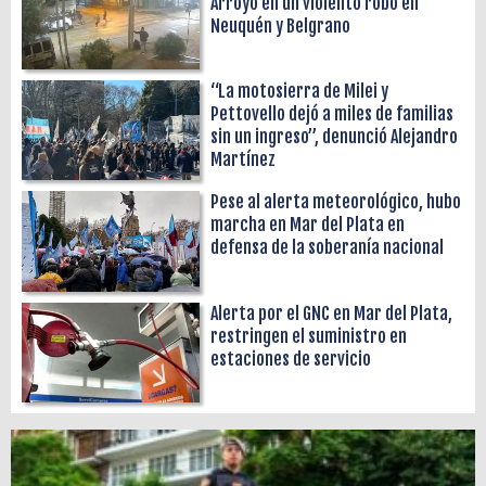
Arroyo en un violento robo en
Neuquén y Belgrano
“La motosierra de Milei y
Pettovello dejó a miles de familias
sin un ingreso”, denunció Alejandro
Martínez
Pese al alerta meteorológico, hubo
marcha en Mar del Plata en
defensa de la soberanía nacional
Alerta por el GNC en Mar del Plata,
restringen el suministro en
estaciones de servicio