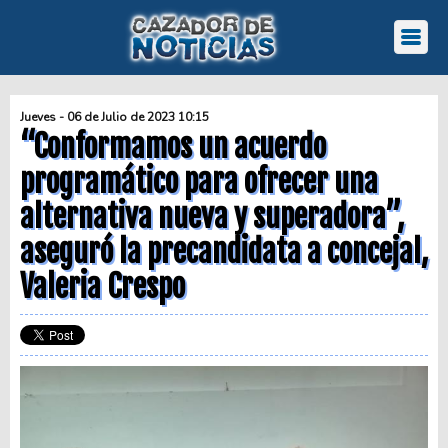
Jueves - 06 de Julio de 2023 10:15
“Conformamos un acuerdo
programático para ofrecer una
alternativa nueva y superadora”,
aseguró la precandidata a concejal,
Valeria Crespo