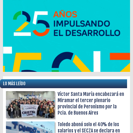
LO MÁS LEÍDO
Víctor Santa María encabezará en
Miramar el tercer plenario
provincial de Peronismo por la
Pcia. de Buenos Aires
Toledo abonó solo el 40% de los
salarios y el SECZA se declara en