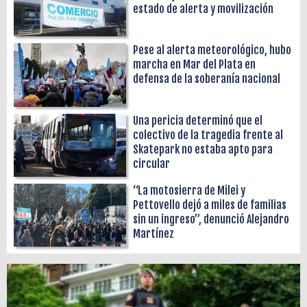
estado de alerta y movilización
Pese al alerta meteorológico, hubo
marcha en Mar del Plata en
defensa de la soberanía nacional
Una pericia determinó que el
colectivo de la tragedia frente al
Skatepark no estaba apto para
circular
“La motosierra de Milei y
Pettovello dejó a miles de familias
sin un ingreso”, denunció Alejandro
Martínez