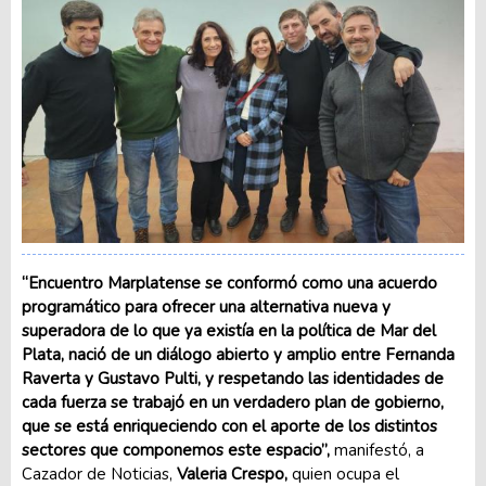
“Encuentro Marplatense se conformó como una acuerdo
programático para ofrecer una alternativa nueva y
superadora de lo que ya existía en la política de Mar del
Plata, nació de un diálogo abierto y amplio entre Fernanda
Raverta y Gustavo Pulti, y respetando las identidades de
cada fuerza se trabajó en un verdadero plan de gobierno,
que se está enriqueciendo con el aporte de los distintos
sectores que componemos este espacio”,
manifestó, a
Cazador de Noticias,
Valeria Crespo,
quien ocupa el