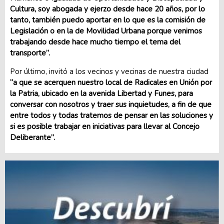
Cultura, soy abogada y ejerzo desde hace 20 años, por lo
tanto, también puedo aportar en lo que es la comisión de
Legislación o en la de Movilidad Urbana porque venimos
trabajando desde hace mucho tiempo el tema del
transporte”.
Por último, invitó a los vecinos y vecinas de nuestra ciudad
“a que se acerquen nuestro local de Radicales en Unión por
la Patria, ubicado en la avenida Libertad y Funes, para
conversar con nosotros y traer sus inquietudes, a fin de que
entre todos y todas tratemos de pensar en las soluciones y
si es posible trabajar en iniciativas para llevar al Concejo
Deliberante”.