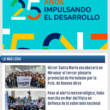
LO MÁS LEÍDO
Víctor Santa María encabezará en
Miramar el tercer plenario
provincial de Peronismo por la
Pcia. de Buenos Aires
Pese al alerta meteorológico, hubo
marcha en Mar del Plata en
defensa de la soberanía nacional