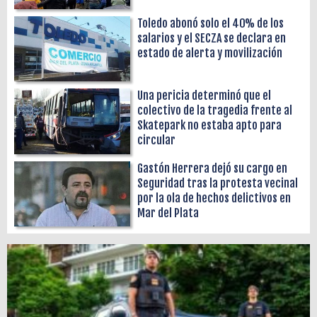
Toledo abonó solo el 40% de los
salarios y el SECZA se declara en
estado de alerta y movilización
Una pericia determinó que el
colectivo de la tragedia frente al
Skatepark no estaba apto para
circular
Gastón Herrera dejó su cargo en
Seguridad tras la protesta vecinal
por la ola de hechos delictivos en
Mar del Plata