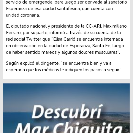
servicio de emergencia, para luego ser derivada al sanatorio
Esperanza de esa ciudad santafesina, que cuenta con
unidad coronaria.
El diputado nacional y presidente de la CC-ARI, Maximiliano
Ferraro, por su parte, informó a través de su cuenta de la
red social Twitter que “Elisa Carrió se encuentra internada
en observación en la ciudad de Esperanza, Santa Fe, luego
de haber sentido mareos y algunos dolores musculares”.
Según explicó el dirigente, “se encuentra bien y va a
esperar a que los médicos le indiquen los pasos a seguir”.