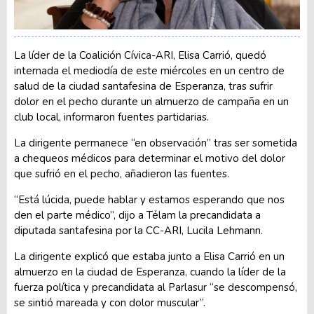
La líder de la Coalición Cívica-ARI, Elisa Carrió, quedó
internada el mediodía de este miércoles en un centro de
salud de la ciudad santafesina de Esperanza, tras sufrir
dolor en el pecho durante un almuerzo de campaña en un
club local, informaron fuentes partidarias.
La dirigente permanece “en observación” tras ser sometida
a chequeos médicos para determinar el motivo del dolor
que sufrió en el pecho, añadieron las fuentes.
“Está lúcida, puede hablar y estamos esperando que nos
den el parte médico”, dijo a Télam la precandidata a
diputada santafesina por la CC-ARI, Lucila Lehmann.
La dirigente explicó que estaba junto a Elisa Carrió en un
almuerzo en la ciudad de Esperanza, cuando la líder de la
fuerza política y precandidata al Parlasur “se descompensó,
se sintió mareada y con dolor muscular”.