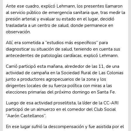
Ante ese cuadro, explicó Lehmann, los presentes llamaron
al servicio público de emergencia sanitaria que, tras medir la
presión arterial y evaluar su estado en el lugar, decidió
trasladarla a un centro de salud, donde permanece en
observación.
Allí, era sometida a “estudios más específicos” para
diagnosticar su situación de salud, teniendo en cuenta sus
antecedentes de patologías cardíacas, explicó Lehmann.
Carrió participó esta mañana, alrededor de las 11, de una
actividad de campaña en la Sociedad Rural de Las Colonias
junto a productores agropecuarios de la zona y los
dirigentes locales de su fuerza política con miras a las
elecciones primarias del próximo domingo en Santa Fe.
Luego de esa actividad proselitista, la líder de la CC-ARI
participó de un almuerzo en el comedor del Club Social
“Aarón Castellanos”.
En ese lugar sufrió la descompensación y fue asistida por el