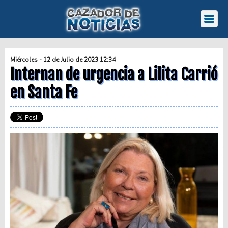
Miércoles - 12 de Julio de 2023 12:34
Internan de urgencia a Lilita Carrió
en Santa Fe