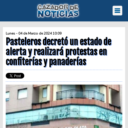
Lunes - 04 de Marzo de 2024 10:09
Pasteleros decretó un estado de
alerta y realizará protestas en
confiterías y panaderías