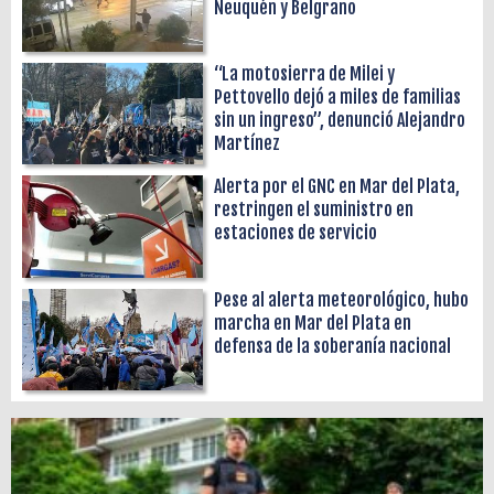
Neuquén y Belgrano
“La motosierra de Milei y
Pettovello dejó a miles de familias
sin un ingreso”, denunció Alejandro
Martínez
Alerta por el GNC en Mar del Plata,
restringen el suministro en
estaciones de servicio
Pese al alerta meteorológico, hubo
marcha en Mar del Plata en
defensa de la soberanía nacional