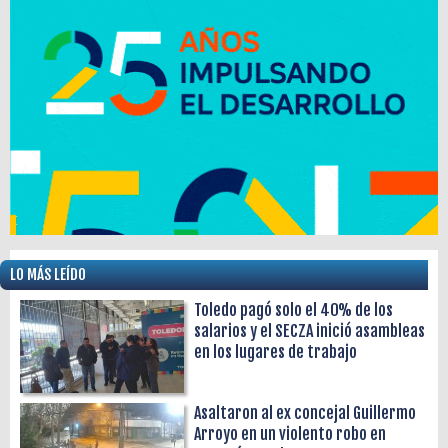
LO MÁS LEÍDO
Toledo pagó solo el 40% de los
salarios y el SECZA inició asambleas
en los lugares de trabajo
Asaltaron al ex concejal Guillermo
Arroyo en un violento robo en