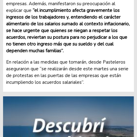
empresas. Además, manifestaron su preocupación al
explicar que
“el incumplimiento afecta gravemente los
ingresos de los trabajadores y, entendiendo el carácter
alimentario de los salarios sumado al contexto inflacionario,
se hace urgente que quienes se niegan a respetar los
acuerdos, reviertan su postura para no perjudicar a los que
no tienen otro ingreso más que su sueldo y del cual
dependen muchas familias”.
En relación a las medidas que tomarán, desde Pasteleros
aseguraron que “se realizarán desde este martes una serie
de protestas en las puertas de las empresas que están
incumpliendo los acuerdos salariales”.