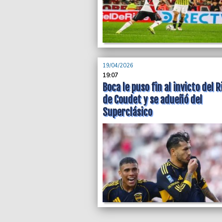
19/04/2026
19:07
Boca le puso fin al invicto del R
de Coudet y se adueñó del
Superclásico