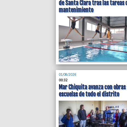
de Santa Clara tras las tareas 
mantenimiento
01/08/2026
00:32
Mar Chiquita avanza con obras
escuelas de todo el distrito