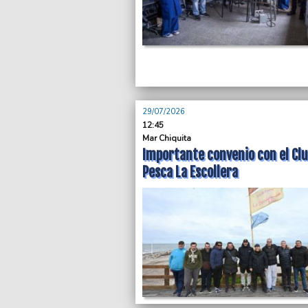
29/07/2026
12:45
Mar Chiquita
Importante convenio con el Clu
Pesca La Escollera