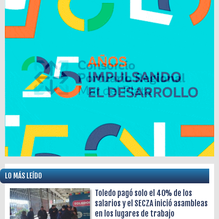
LO MÁS LEÍDO
Toledo pagó solo el 40% de los
salarios y el SECZA inició asambleas
en los lugares de trabajo